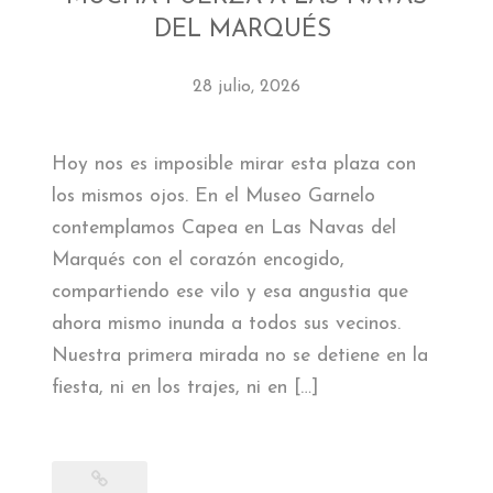
DEL MARQUÉS
28 julio, 2026
Hoy nos es imposible mirar esta plaza con
los mismos ojos. En el Museo Garnelo
contemplamos Capea en Las Navas del
Marqués con el corazón encogido,
compartiendo ese vilo y esa angustia que
ahora mismo inunda a todos sus vecinos.
Nuestra primera mirada no se detiene en la
fiesta, ni en los trajes, ni en […]