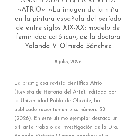
ANALIZADAS EN LA REVISTA
«ATRIO». «La imagen de la niña
en la pintura española del período
de entre siglos XIX-XX: modelo de
feminidad católica», de la doctora
Yolanda V. Olmedo Sánchez
8 julio, 2026
La prestigiosa revista científica Atrio
(Revista de Historia del Arte), editada por
la Universidad Pablo de Olavide, ha
publicado recientemente su número 32
(2026). En este último ejemplar destaca un
brillante trabajo de investigación de la Dra.