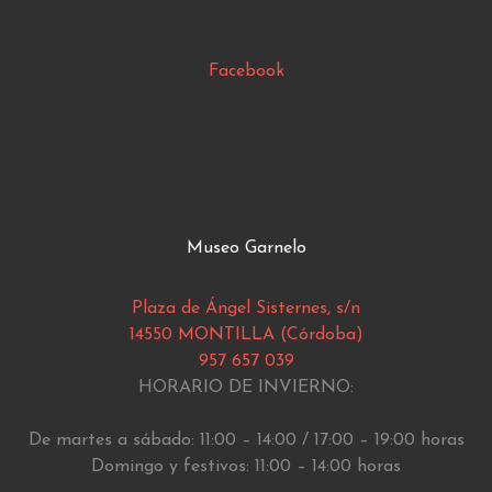
Facebook
Museo Garnelo
Plaza de Ángel Sisternes, s/n
14550 MONTILLA (Córdoba)
957 657 039
HORARIO DE INVIERNO:
De martes a sábado: 11:00 – 14:00 / 17:00 – 19:00 horas
Domingo y festivos: 11:00 – 14:00 horas