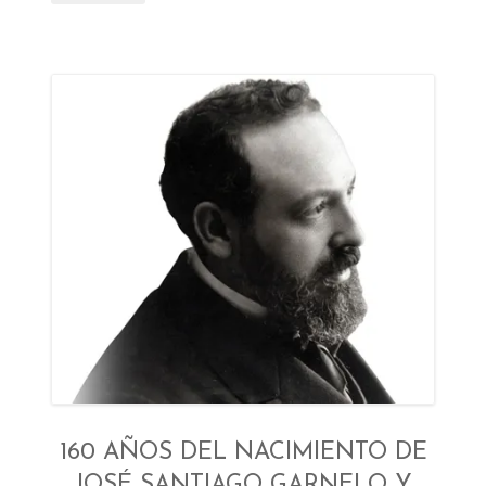
160 AÑOS DEL NACIMIENTO DE
JOSÉ SANTIAGO GARNELO Y