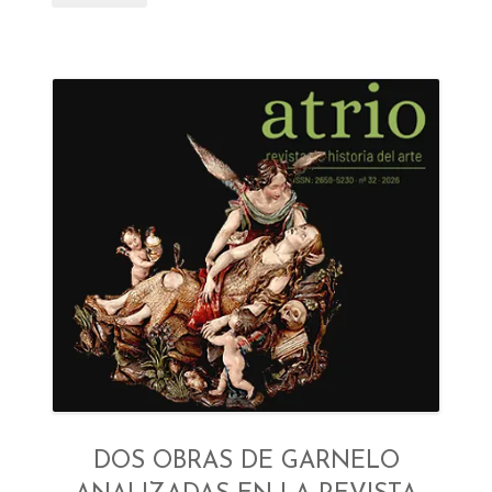
DOS OBRAS DE GARNELO