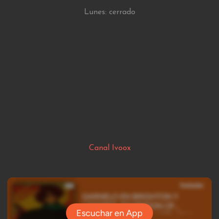
Lunes: cerrado
Canal Ivoox