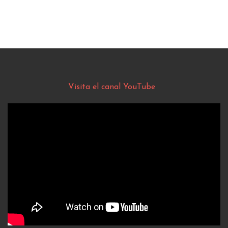
Visita el canal YouTube