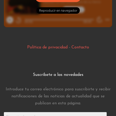
Política de privacidad
-
Contacto
Suscríbete a las novedades
Introduce tu correo electrónico para suscribirte y recibir
notificaciones de las noticias de actualidad que se
publican en esta página.
Dirección