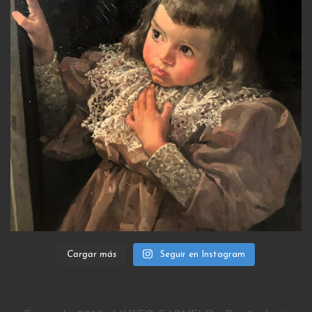
Cargar más
Seguir en Instagram