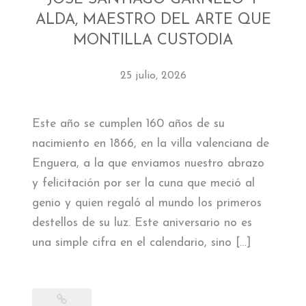
ALDA, MAESTRO DEL ARTE QUE
MONTILLA CUSTODIA
25 julio, 2026
Este año se cumplen 160 años de su
nacimiento en 1866, en la villa valenciana de
Enguera, a la que enviamos nuestro abrazo
y felicitación por ser la cuna que meció al
genio y quien regaló al mundo los primeros
destellos de su luz. Este aniversario no es
una simple cifra en el calendario, sino […]