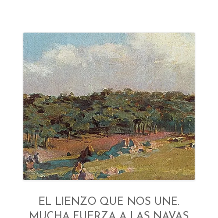
PUBLICACIONES
INFORMACIÓN
AMIGOS DEL MUSEO
EL LIENZO QUE NOS UNE.
MUCHA FUERZA A LAS NAVAS