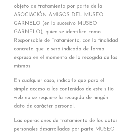
objeto de tratamiento por parte de la
ASOCIACIÓN AMIGOS DEL MUSEO
GARNELO (en lo sucesivo MUSEO
GARNELO), quien se identifica como
Responsable de Tratamiento, con la finalidad
concreta que le será indicada de forma
expresa en el momento de la recogida de los
mismos.
En cualquier caso, indicarle que para el
simple acceso a los contenidos de este sitio
web no se requiere la recogida de ningún
dato de carácter personal.
Las operaciones de tratamiento de los datos
personales desarrolladas por parte MUSEO