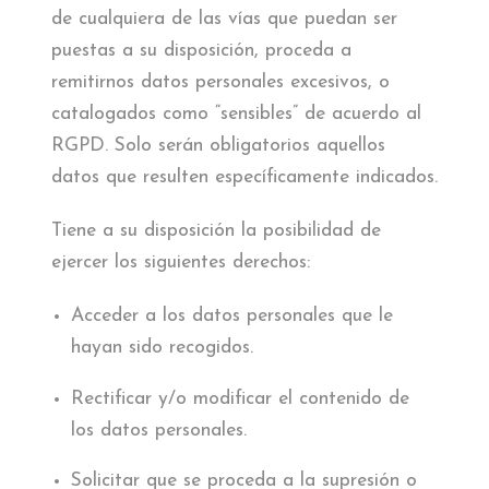
de cualquiera de las vías que puedan ser
puestas a su disposición, proceda a
remitirnos datos personales excesivos, o
catalogados como “sensibles” de acuerdo al
RGPD. Solo serán obligatorios aquellos
datos que resulten específicamente indicados.
Tiene a su disposición la posibilidad de
ejercer los siguientes derechos:
Acceder a los datos personales que le
hayan sido recogidos.
Rectificar y/o modificar el contenido de
los datos personales.
Solicitar que se proceda a la supresión o