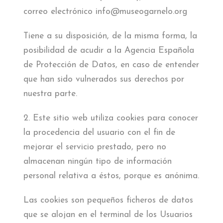
correo electrónico info@museogarnelo.org
Tiene a su disposición, de la misma forma, la
posibilidad de acudir a la Agencia Española
de Protección de Datos, en caso de entender
que han sido vulnerados sus derechos por
nuestra parte.
2. Este sitio web utiliza cookies para conocer
la procedencia del usuario con el fin de
mejorar el servicio prestado, pero no
almacenan ningún tipo de información
personal relativa a éstos, porque es anónima.
Las cookies son pequeños ficheros de datos
que se alojan en el terminal de los Usuarios