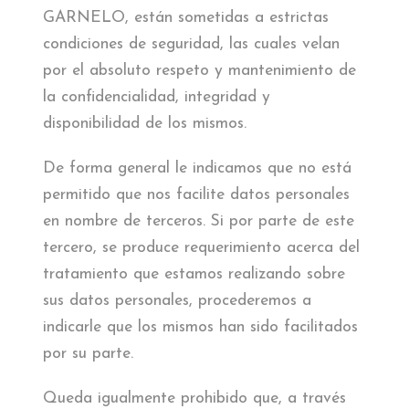
GARNELO, están sometidas a estrictas
condiciones de seguridad, las cuales velan
por el absoluto respeto y mantenimiento de
la confidencialidad, integridad y
disponibilidad de los mismos.
De forma general le indicamos que no está
permitido que nos facilite datos personales
en nombre de terceros. Si por parte de este
tercero, se produce requerimiento acerca del
tratamiento que estamos realizando sobre
sus datos personales, procederemos a
indicarle que los mismos han sido facilitados
por su parte.
Queda igualmente prohibido que, a través