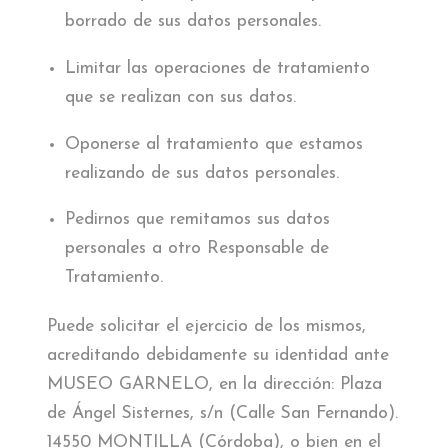
borrado de sus datos personales.
Limitar las operaciones de tratamiento
que se realizan con sus datos.
Oponerse al tratamiento que estamos
realizando de sus datos personales.
Pedirnos que remitamos sus datos
personales a otro Responsable de
Tratamiento.
Puede solicitar el ejercicio de los mismos,
acreditando debidamente su identidad ante
MUSEO GARNELO, en la dirección: Plaza
de Ángel Sisternes, s/n (Calle San Fernando).
14550 MONTILLA (Córdoba), o bien en el