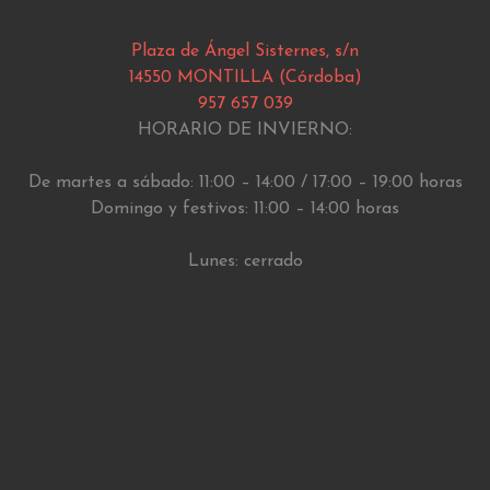
Plaza de Ángel Sisternes, s/n
14550 MONTILLA (Córdoba)
957 657 039
HORARIO DE INVIERNO:
De martes a sábado: 11:00 – 14:00 / 17:00 – 19:00 horas
Domingo y festivos: 11:00 – 14:00 horas
Lunes: cerrado