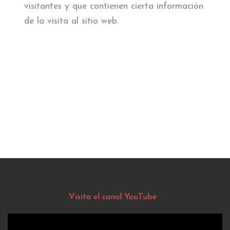
visitantes y que contienen cierta información
de la visita al sitio web.
Visita el canal YouTube