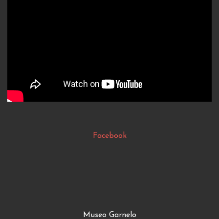
Facebook
Museo Garnelo