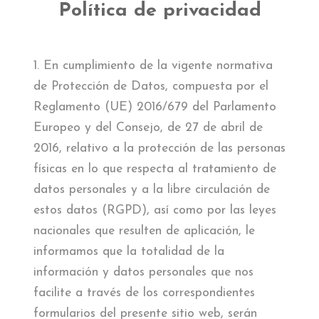
EL MUSEO
Política de privacidad
COLECCIÓN
1. En cumplimiento de la vigente normativa
J. GARNELO
de Protección de Datos, compuesta por el
PUBLICACIONES
Reglamento (UE) 2016/679 del Parlamento
Europeo y del Consejo, de 27 de abril de
INFORMACIÓN
2016, relativo a la protección de las personas
físicas en lo que respecta al tratamiento de
AMIGOS DEL MUSEO
datos personales y a la libre circulación de
estos datos (RGPD), así como por las leyes
nacionales que resulten de aplicación, le
informamos que la totalidad de la
información y datos personales que nos
facilite a través de los correspondientes
formularios del presente sitio web, serán