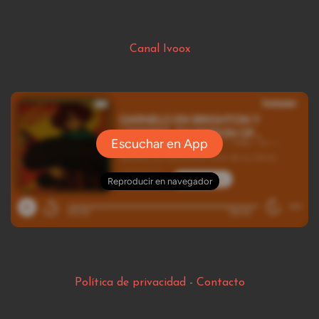
Canal Ivoox
Política de privacidad
-
Contacto