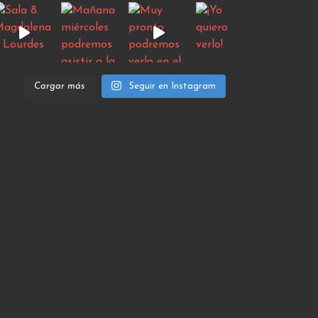
Cargar más
Seguir en Instagram