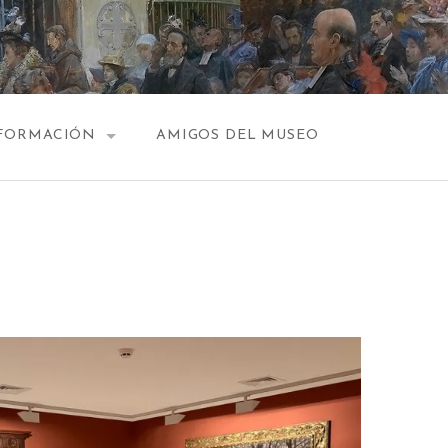
FORMACIÓN
AMIGOS DEL MUSEO
HORARIO
PLANOS
CONTACTO