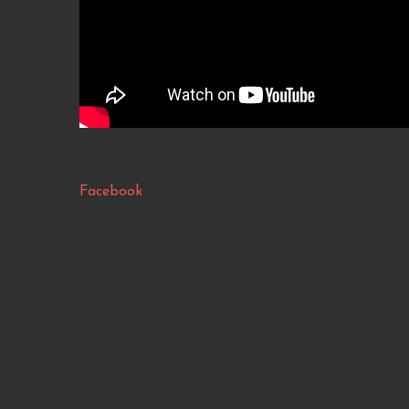
Facebook