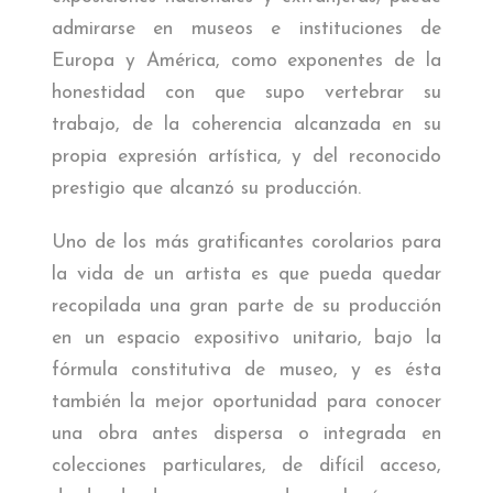
admirarse en museos e instituciones de
Europa y América, como exponentes de la
honestidad con que supo vertebrar su
trabajo, de la coherencia alcanzada en su
propia expresión artística, y del reconocido
prestigio que alcanzó su producción.
Uno de los más gratificantes corolarios para
la vida de un artista es que pueda quedar
recopilada una gran parte de su producción
en un espacio expositivo unitario, bajo la
fórmula constitutiva de museo, y es ésta
también la mejor oportunidad para conocer
una obra antes dispersa o integrada en
colecciones particulares, de difícil acceso,