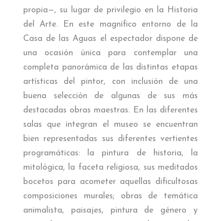
propia—, su lugar de privilegio en la Historia
del Arte. En este magnífico entorno de la
Casa de las Aguas el espectador dispone de
una ocasión única para contemplar una
completa panorámica de las distintas etapas
artísticas del pintor, con inclusión de una
buena selección de algunas de sus más
destacadas obras maestras. En las diferentes
salas que integran el museo se encuentran
bien representadas sus diferentes vertientes
programáticas: la pintura de historia, la
mitológica, la faceta religiosa, sus meditados
bocetos para acometer aquellas dificultosas
composiciones murales; obras de temática
animalista, paisajes, pintura de género y