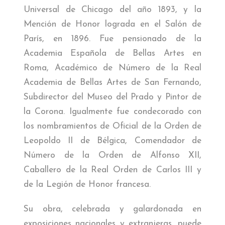
Universal de Chicago del año 1893, y la
Mención de Honor lograda en el Salón de
París, en 1896. Fue pensionado de la
Academia Española de Bellas Artes en
Roma, Académico de Número de la Real
Academia de Bellas Artes de San Fernando,
Subdirector del Museo del Prado y Pintor de
la Corona. Igualmente fue condecorado con
los nombramientos de Oficial de la Orden de
Leopoldo II de Bélgica, Comendador de
Número de la Orden de Alfonso XII,
Caballero de la Real Orden de Carlos III y
de la Legión de Honor francesa.
Su obra, celebrada y galardonada en
exposiciones nacionales y extranjeras, puede