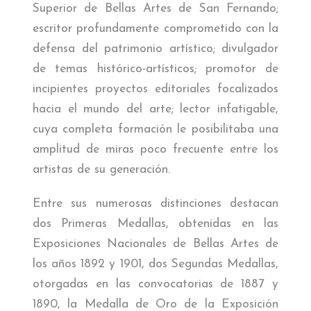
Superior de Bellas Artes de San Fernando;
escritor profundamente comprometido con la
defensa del patrimonio artístico; divulgador
de temas histórico-artísticos; promotor de
incipientes proyectos editoriales focalizados
hacia el mundo del arte; lector infatigable,
cuya completa formación le posibilitaba una
amplitud de miras poco frecuente entre los
artistas de su generación.
Entre sus numerosas distinciones destacan
dos Primeras Medallas, obtenidas en las
Exposiciones Nacionales de Bellas Artes de
los años 1892 y 1901, dos Segundas Medallas,
otorgadas en las convocatorias de 1887 y
1890, la Medalla de Oro de la Exposición