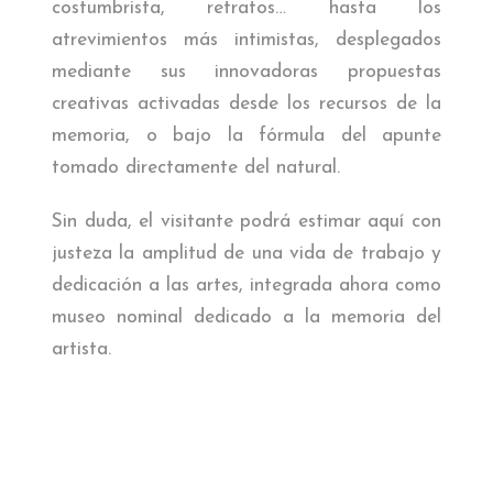
costumbrista, retratos… hasta los
atrevimientos más intimistas, desplegados
mediante sus innovadoras propuestas
creativas activadas desde los recursos de la
memoria, o bajo la fórmula del apunte
tomado directamente del natural.
Sin duda, el visitante podrá estimar aquí con
justeza la amplitud de una vida de trabajo y
dedicación a las artes, integrada ahora como
museo nominal dedicado a la memoria del
artista.