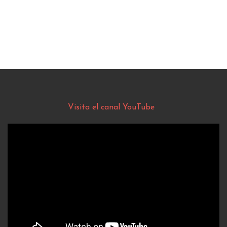
Visita el canal YouTube