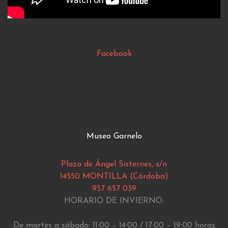
Facebook
Museo Garnelo
Plaza de Ángel Sisternes, s/n
14550 MONTILLA (Córdoba)
957 657 039
HORARIO DE INVIERNO:
De martes a sábado: 11:00 – 14:00 / 17:00 – 19:00 horas