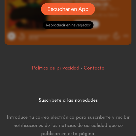
Política de privacidad
-
Contacto
Suscríbete a las novedades
Introduce tu correo electrónico para suscribirte y recibir
notificaciones de las noticias de actualidad que se
publican en esta página.