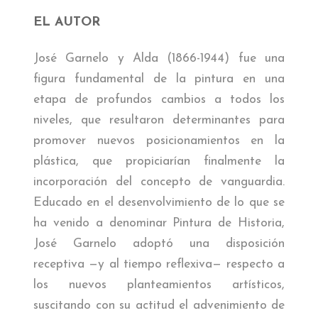
EL AUTOR
José Garnelo y Alda (1866-1944) fue una
figura fundamental de la pintura en una
etapa de profundos cambios a todos los
niveles, que resultaron determinantes para
promover nuevos posicionamientos en la
plástica, que propiciarían finalmente la
incorporación del concepto de vanguardia.
Educado en el desenvolvimiento de lo que se
ha venido a denominar Pintura de Historia,
José Garnelo adoptó una disposición
receptiva —y al tiempo reflexiva— respecto a
los nuevos planteamientos artísticos,
suscitando con su actitud el advenimiento de