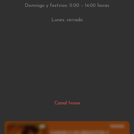
Domingo y festivos: 11:00 – 14:00 horas
Lunes: cerrado
Canal Ivoox