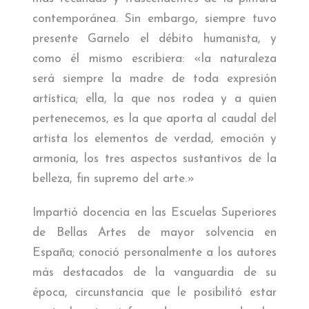
contemporánea. Sin embargo, siempre tuvo
presente Garnelo el débito humanista, y
como él mismo escribiera: «la naturaleza
será siempre la madre de toda expresión
artística; ella, la que nos rodea y a quien
pertenecemos, es la que aporta al caudal del
artista los elementos de verdad, emoción y
armonía, los tres aspectos sustantivos de la
belleza, fin supremo del arte.»
Impartió docencia en las Escuelas Superiores
de Bellas Artes de mayor solvencia en
España; conoció personalmente a los autores
más destacados de la vanguardia de su
época, circunstancia que le posibilitó estar