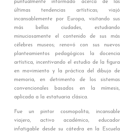
puntualmente informado acerca de las
últimas tendencias artísticas; viajó
incansablemente por Europa, visitando sus
más bellas ciudades, estudiando
minuciosamente el contenido de sus más
célebres museos; renovó con sus nuevos
planteamientos pedagógicos la docencia
artística, incentivando el estudio de la figura
en movimiento y la práctica del dibujo de
memoria, en detrimento de los sistemas
convencionales basados en la mímesis,
aplicada a la estatuaria clásica.
Fue un pintor cosmopolita, incansable
viajero, activo académico, educador
infatigable desde su cátedra en la Escuela