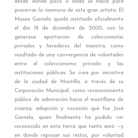
desde donde poco o nada se hacía para
preservar la memoria de este gran artista. El
Museo Garnelo quedó instituido oficialmente
el día 18 de diciembre de 2000, con la
generosa aportación de coleccionistas
privados y herederos del maestro, como
resultado de una convergencia de voluntades
entre el coleccionismo privado y las
instituciones públicas. Se crea por iniciativa
de la ciudad de Montilla, a través de su
Corporación Municipal, como reconocimiento
público de admiración hacia el montillano de
crianza, adopción y vocación que fue José
Garnelo, quien finalmente ha podido ver
reconocido en esta tierra que tanto amó —y
en donde reposan sus restos, por voluntad