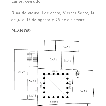
Lunes: cerrado
Días de cierre:
1 de enero, Viernes Santo, 14
de julio, 15 de agosto y 25 de diciembre.
PLANOS: