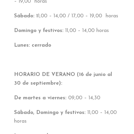
– 19,00 horas
AMIGOS DEL MUSEO
Sábado: 1
1,00 – 14,00 / 17,00 – 19,00 horas
Domingo y festivos:
11,00 – 14,00 horas
Lunes: cerrado
HORARIO DE VERANO (16 de junio al
30 de septiembre):
De martes a viernes:
09,00 – 14,30
Sábado, Domingo y festivos:
11,00 – 14,00
horas