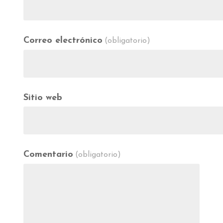
Correo electrónico
(obligatorio)
Sitio web
Comentario
(obligatorio)