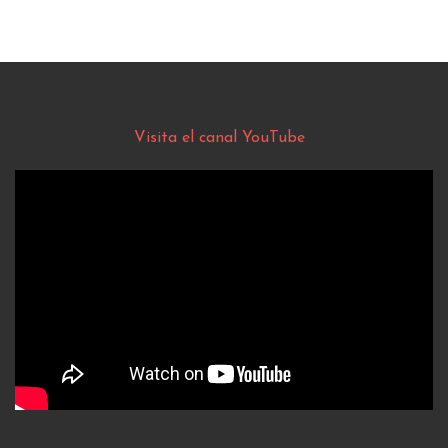
Visita el canal YouTube