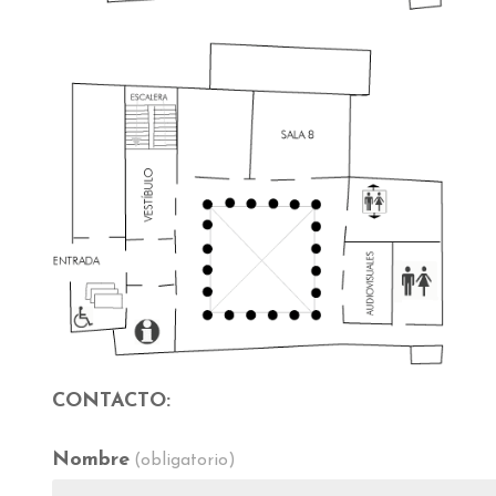
CONTACTO:
Nombre
(obligatorio)