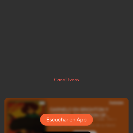
Canal Ivoox