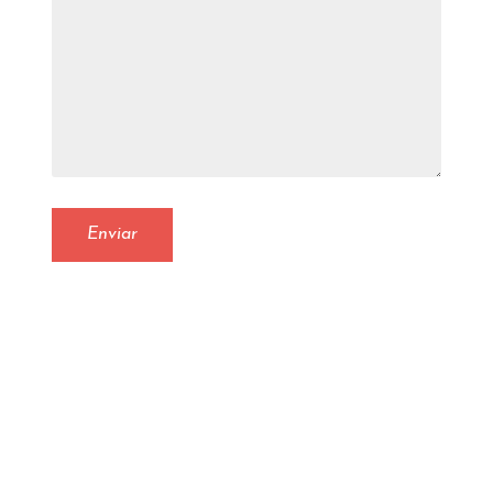
Enviar