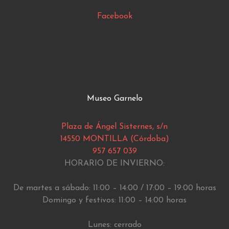
Facebook
Museo Garnelo
Plaza de Ángel Sisternes, s/n
14550 MONTILLA (Córdoba)
957 657 039
HORARIO DE INVIERNO:
De martes a sábado: 11:00 – 14:00 / 17:00 – 19:00 horas
Domingo y festivos: 11:00 – 14:00 horas
Lunes: cerrado