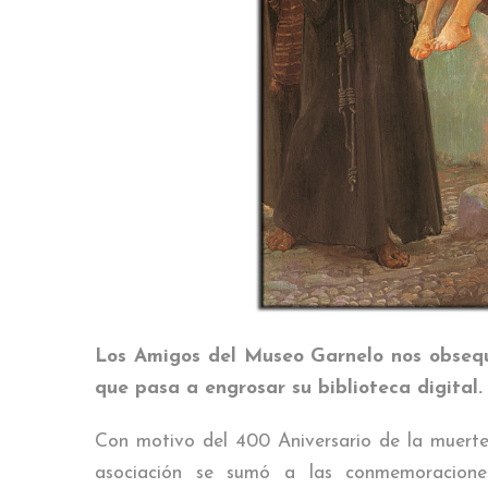
Los Amigos del Museo Garnelo nos obsequ
que pasa a engrosar su biblioteca digital.
Con motivo del 400 Aniversario de la muerte 
asociación se sumó a las conmemoraciones