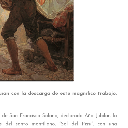
ian con la descarga de este magnífico trabajo,
de San Francisco Solano, declarado Año Jubilar, la
 del santo montillano, “Sol del Perú”, con una