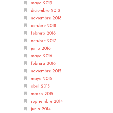
mayo 2019
diciembre 2018
noviembre 2018
octubre 2018
febrero 2018
octubre 2017
junio 2016
mayo 2016
febrero 2016
noviembre 2015
mayo 2015
abril 2015
marzo 2015
septiembre 2014
junio 2014