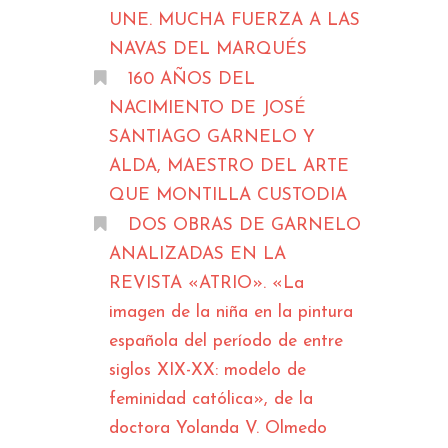
UNE. MUCHA FUERZA A LAS
NAVAS DEL MARQUÉS
160 AÑOS DEL
NACIMIENTO DE JOSÉ
SANTIAGO GARNELO Y
ALDA, MAESTRO DEL ARTE
QUE MONTILLA CUSTODIA
DOS OBRAS DE GARNELO
ANALIZADAS EN LA
REVISTA «ATRIO». «La
imagen de la niña en la pintura
española del período de entre
siglos XIX-XX: modelo de
feminidad católica», de la
doctora Yolanda V. Olmedo