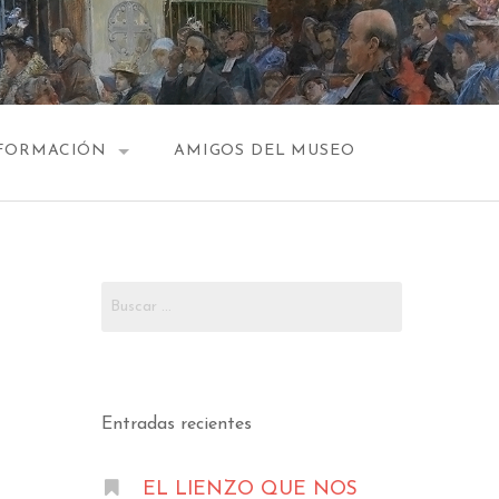
FORMACIÓN
AMIGOS DEL MUSEO
HORARIO
PLANOS
Buscar:
CONTACTO
Entradas recientes
EL LIENZO QUE NOS