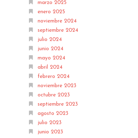
marzo 2025
enero 2025
noviembre 2024
septiembre 2024
julio 2024
junio 2024
mayo 2024
abril 2024
febrero 2024
noviembre 2023
octubre 2023
septiembre 2023
agosto 2023
julio 2023
junio 2023