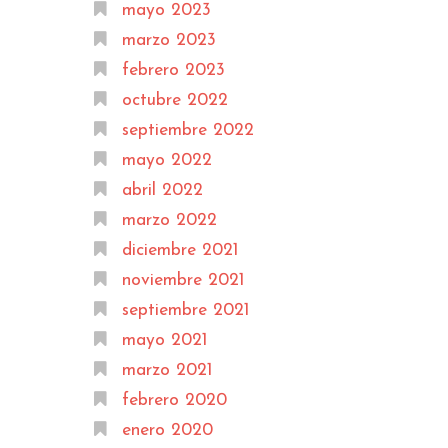
mayo 2023
marzo 2023
febrero 2023
octubre 2022
septiembre 2022
mayo 2022
abril 2022
marzo 2022
diciembre 2021
noviembre 2021
septiembre 2021
mayo 2021
marzo 2021
febrero 2020
enero 2020