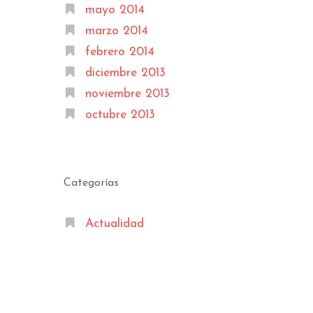
mayo 2014
marzo 2014
febrero 2014
diciembre 2013
noviembre 2013
octubre 2013
Categorías
Actualidad