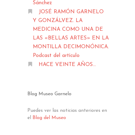
Sánchez
JOSÉ RAMÓN GARNELO
Y GONZÁLVEZ. LA
MEDICINA COMO UNA DE
LAS «BELLAS ARTES» EN LA
MONTILLA DECIMONÓNICA.
Podcast del artículo
HACE VEINTE AÑOS…
Blog Museo Garnelo
Puedes ver las noticias anteriores en
el
Blog del Museo