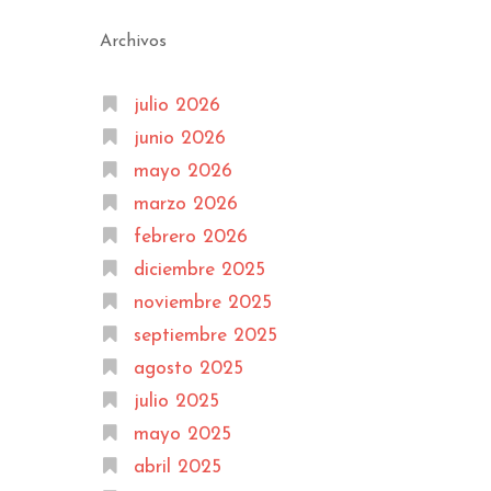
Archivos
julio 2026
junio 2026
mayo 2026
marzo 2026
febrero 2026
diciembre 2025
noviembre 2025
septiembre 2025
agosto 2025
julio 2025
mayo 2025
abril 2025