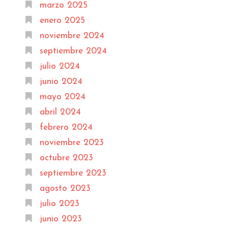
marzo 2025
enero 2025
noviembre 2024
septiembre 2024
julio 2024
junio 2024
mayo 2024
abril 2024
febrero 2024
noviembre 2023
octubre 2023
septiembre 2023
agosto 2023
julio 2023
junio 2023