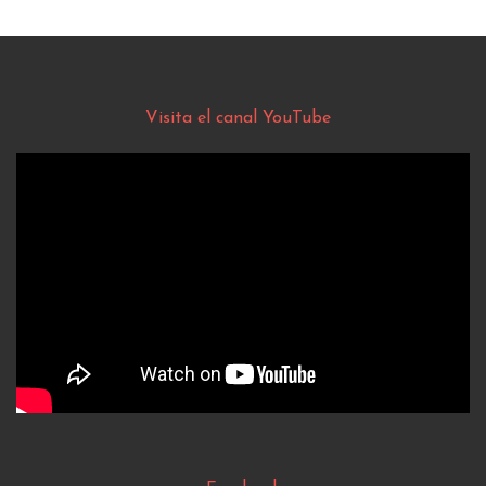
Visita el canal YouTube