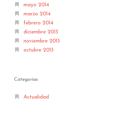
mayo 2014
marzo 2014
febrero 2014
diciembre 2013
noviembre 2013
octubre 2013
Categorías
Actualidad