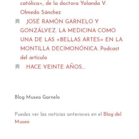
católica», de la doctora Yolanda V.
Olmedo Sánchez
JOSÉ RAMÓN GARNELO Y
GONZÁLVEZ. LA MEDICINA COMO
UNA DE LAS «BELLAS ARTES» EN LA
MONTILLA DECIMONÓNICA. Podcast
del artículo
HACE VEINTE AÑOS…
Blog Museo Garnelo
Puedes ver las noticias anteriores en el
Blog del
Museo