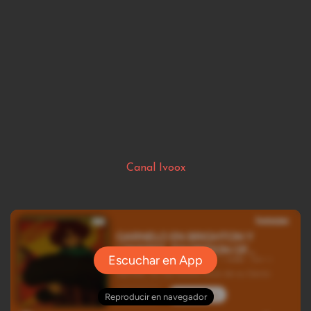
Canal Ivoox