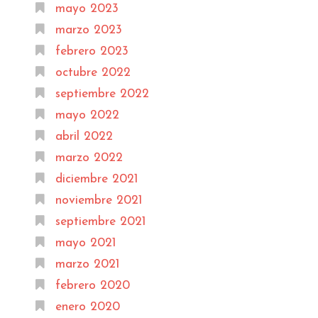
mayo 2023
marzo 2023
febrero 2023
octubre 2022
septiembre 2022
mayo 2022
abril 2022
marzo 2022
diciembre 2021
noviembre 2021
septiembre 2021
mayo 2021
marzo 2021
febrero 2020
enero 2020