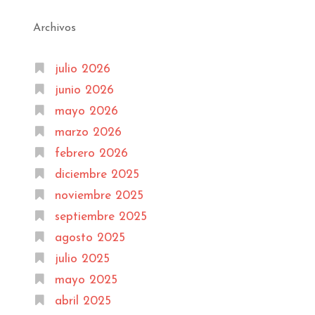
Archivos
julio 2026
junio 2026
mayo 2026
marzo 2026
febrero 2026
diciembre 2025
noviembre 2025
septiembre 2025
agosto 2025
julio 2025
mayo 2025
abril 2025