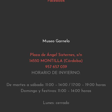
Facebook
Museo Garnelo
Plaza de Ángel Sisternes, s/n
14550 MONTILLA (Córdoba)
957 657 039
HORARIO DE INVIERNO:
De martes a sábado: 11:00 – 14:00 / 17:00 – 19:00 horas
Domingo y festivos: 11:00 – 14:00 horas
Lunes: cerrado