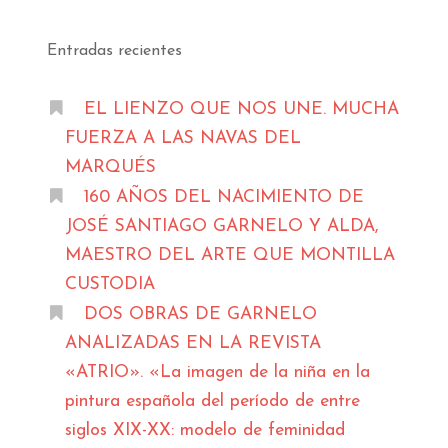
Entradas recientes
EL LIENZO QUE NOS UNE. MUCHA
FUERZA A LAS NAVAS DEL
MARQUÉS
160 AÑOS DEL NACIMIENTO DE
JOSÉ SANTIAGO GARNELO Y ALDA,
MAESTRO DEL ARTE QUE MONTILLA
CUSTODIA
DOS OBRAS DE GARNELO
ANALIZADAS EN LA REVISTA
«ATRIO». «La imagen de la niña en la
pintura española del período de entre
siglos XIX-XX: modelo de feminidad