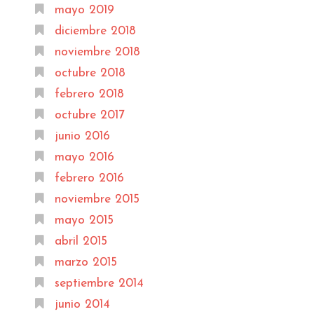
mayo 2019
diciembre 2018
noviembre 2018
octubre 2018
febrero 2018
octubre 2017
junio 2016
mayo 2016
febrero 2016
noviembre 2015
mayo 2015
abril 2015
marzo 2015
septiembre 2014
junio 2014