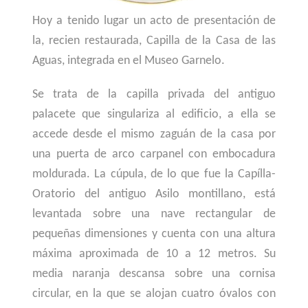
Hoy a tenido lugar un acto de presentación de
la, recien restaurada, Capilla de la Casa de las
Aguas, integrada en el Museo Garnelo.
Se trata de la capilla privada del antiguo
palacete que singulariza al edificio, a ella se
accede desde el mismo zaguán de la casa por
una puerta de arco carpanel con embocadura
moldurada. La cúpula, de lo que fue la Capílla-
Oratorio del antiguo Asilo montillano, está
levantada sobre una nave rectangular de
pequeñas dimensiones y cuenta con una altura
máxima aproximada de 10 a 12 metros. Su
media naranja descansa sobre una cornisa
circular, en la que se alojan cuatro óvalos con