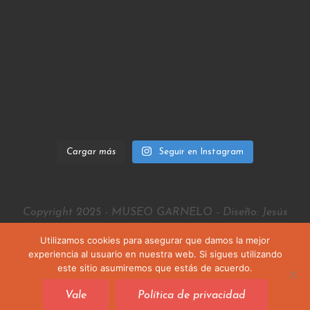
Cargar más
Seguir en Instagram
Copyright 2025 - MUSEO GARNELO - Diseño: Jesús
Rubio
Utilizamos cookies para asegurar que damos la mejor
experiencia al usuario en nuestra web. Si sigues utilizando
este sitio asumiremos que estás de acuerdo.
Vale
Política de privacidad