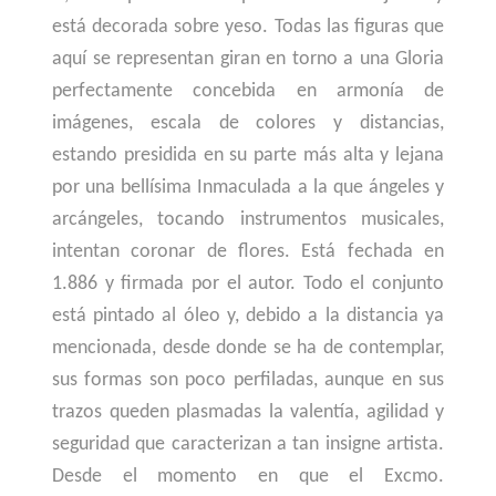
está decorada sobre yeso. Todas las figuras que
aquí se representan giran en torno a una Gloria
perfectamente concebida en armonía de
imágenes, escala de colores y distancias,
estando presidida en su parte más alta y lejana
por una bellísima Inmaculada a la que ángeles y
arcángeles, tocando instrumentos musicales,
intentan coronar de flores. Está fechada en
1.886 y firmada por el autor. Todo el conjunto
está pintado al óleo y, debido a la distancia ya
mencionada, desde donde se ha de contemplar,
sus formas son poco perfiladas, aunque en sus
trazos queden plasmadas la valentía, agilidad y
seguridad que caracterizan a tan insigne artista.
Desde el momento en que el Excmo.