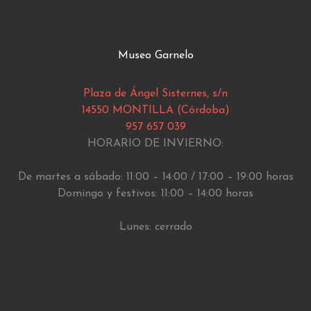
Museo Garnelo
Plaza de Ángel Sisternes, s/n
14550 MONTILLA (Córdoba)
957 657 039
HORARIO DE INVIERNO:
De martes a sábado: 11:00 – 14:00 / 17:00 – 19:00 horas
Domingo y festivos: 11:00 – 14:00 horas
Lunes: cerrado