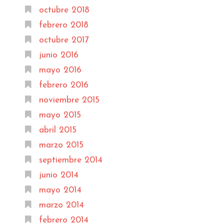
octubre 2018
febrero 2018
octubre 2017
junio 2016
mayo 2016
febrero 2016
noviembre 2015
mayo 2015
abril 2015
marzo 2015
septiembre 2014
junio 2014
mayo 2014
marzo 2014
febrero 2014