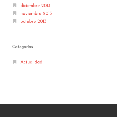
diciembre 2013
noviembre 2013
octubre 2013
Categorías
Actualidad