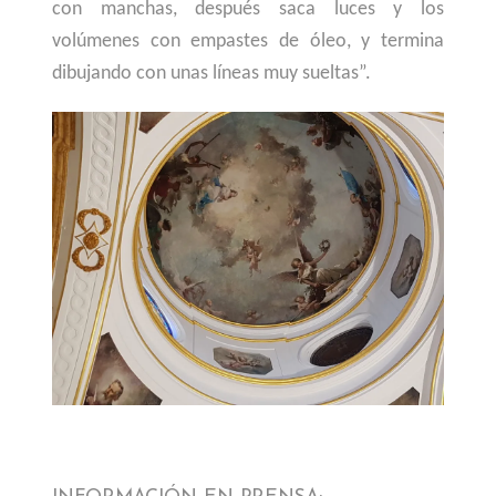
con manchas, después saca luces y los
volúmenes con empastes de óleo, y termina
dibujando con unas líneas muy sueltas”.