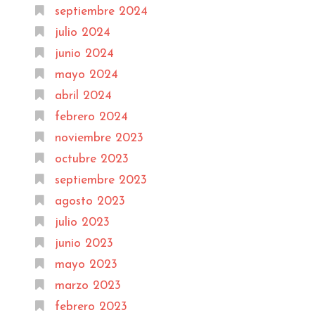
septiembre 2024
julio 2024
junio 2024
mayo 2024
abril 2024
febrero 2024
noviembre 2023
octubre 2023
septiembre 2023
agosto 2023
julio 2023
junio 2023
mayo 2023
marzo 2023
febrero 2023