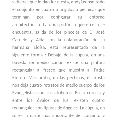
vidrieras que le dan luz a ésta, apoyándose todo
el conjunto en cuatro triángulos o pechinas que
terminan por configurar su entorno
arquitectónico. La obra pictórica que en ella se
encuentra, salida de los pinceles de D. José
Garnelo y Alda con la colaboración de su
hermana Eloísa, está representada de la
siguiente forma : Debajo de la cúpula, en una
bóveda de medio cañón, existe una pintura
rectangular al fresco que muestra al Padre
Eterno. Más arriba, en las pechinas, el artista
nos deja cuatro retratos de medio cuerpo de los
Evangelistas con sus atributos. En la cornisa y
entre los óvalos de luz, existen cuatro
rectángulos con figuras de ángeles. La cúpula, en
sí, es la parte más importante del conjunto y