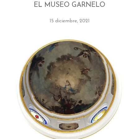
EL MUSEO GARNELO
AMIGOS DEL MUSEO
15 diciembre, 2021