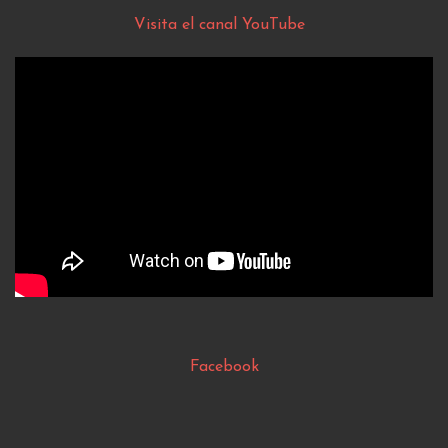
Visita el canal YouTube
Facebook