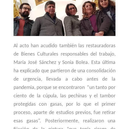
A
l ac
to han acudido también las restauradoras
de Bienes Culturales responsables del trabajo,
María José Sánchez y Sonia Bolea. Esta últi
ma
ha explicado que partieron de una consolidación
de urgencia, llevada a cabo antes de la
pandemia, porque se encontraron “un tanto por
ciento de la cúpula, las pechinas y el tambor
protegidas con gasas, por lo que el primer
proceso, aparte de estudios previos, fue retirar
esas gasas”. Posteriormente, realizaron una