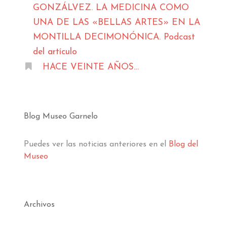
GONZÁLVEZ. LA MEDICINA COMO
UNA DE LAS «BELLAS ARTES» EN LA
MONTILLA DECIMONÓNICA. Podcast
del artículo
HACE VEINTE AÑOS…
Blog Museo Garnelo
Puedes ver las noticias anteriores en el
Blog del
Museo
Archivos