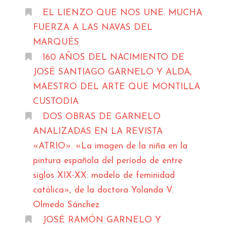
EL LIENZO QUE NOS UNE. MUCHA
FUERZA A LAS NAVAS DEL
MARQUÉS
160 AÑOS DEL NACIMIENTO DE
JOSÉ SANTIAGO GARNELO Y ALDA,
MAESTRO DEL ARTE QUE MONTILLA
CUSTODIA
DOS OBRAS DE GARNELO
ANALIZADAS EN LA REVISTA
«ATRIO». «La imagen de la niña en la
pintura española del período de entre
siglos XIX-XX: modelo de feminidad
católica», de la doctora Yolanda V.
Olmedo Sánchez
JOSÉ RAMÓN GARNELO Y