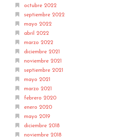
octubre 2022
septiembre 2022
mayo 2022
abril 2022
marzo 2022
diciembre 2021
noviembre 2021
septiembre 2021
mayo 2021
marzo 2021
febrero 2020
enero 2020
mayo 2019
diciembre 2018
noviembre 2018