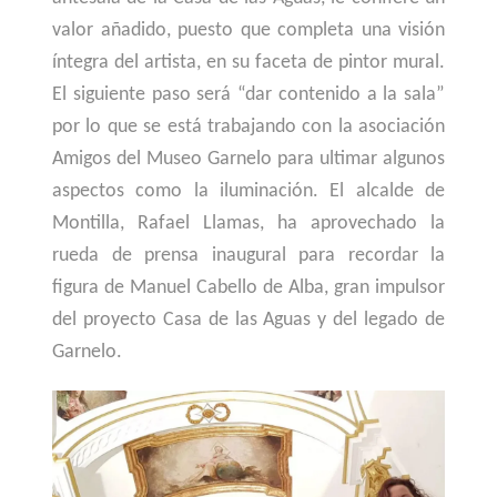
valor añadido, puesto que completa una visión
íntegra del artista, en su faceta de pintor mural.
El siguiente paso será “dar contenido a la sala”
por lo que se está trabajando con la asociación
Amigos del Museo Garnelo para ultimar algunos
aspectos como la iluminación. El alcalde de
Montilla, Rafael Llamas, ha aprovechado la
rueda de prensa inaugural para recordar la
figura de Manuel Cabello de Alba, gran impulsor
del proyecto Casa de las Aguas y del legado de
Garnelo.