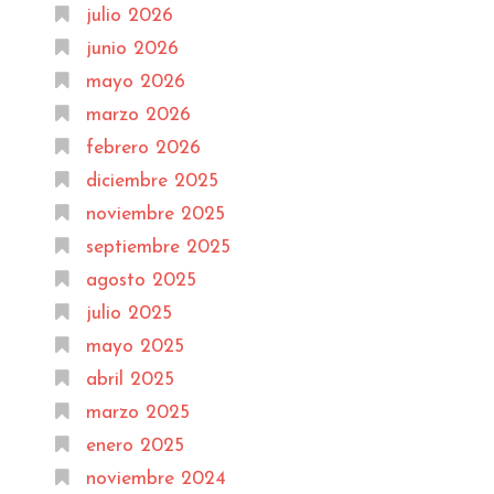
julio 2026
junio 2026
mayo 2026
marzo 2026
febrero 2026
diciembre 2025
noviembre 2025
septiembre 2025
agosto 2025
julio 2025
mayo 2025
abril 2025
marzo 2025
enero 2025
noviembre 2024