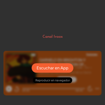
Canal Ivoox