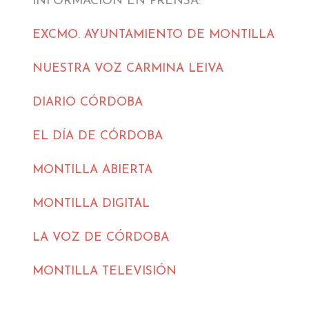
INFORMACIÓN EN PRENSA:
EXCMO. AYUNTAMIENTO DE MONTILLA
NUESTRA VOZ CARMINA LEIVA
DIARIO CÓRDOBA
EL DÍA DE CÓRDOBA
MONTILLA ABIERTA
MONTILLA
DIGITAL
LA VOZ DE CÓRDOBA
MONTILLA TELEVISIÓN