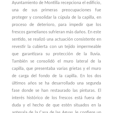
Ayuntamiento de Montilla recepciona el edificio,
una de sus primeras preocupaciones fue
proteger y consolidar la cúpula de la capilla, en
proceso de deterioro, para impedir que los
frescos garnelianos sufrieran más daños. En este
sentido, se realizó una actuación consistente en
revestir la cubierta con un tejido impermeable
que garantizara su protección de la lluvia.
También se consolidó el muro lateral de la
capilla, que presentaba varias grietas y el muro
de carga del fondo de la capilla. En los dos
últimos años se ha desarrollado una segunda
fase donde se han restaurado las pinturas. El
interés histórico de los frescos está fuera de
duda y el hecho de que estén situados en la
antesala de la Casa de las Aguas, le confiere un