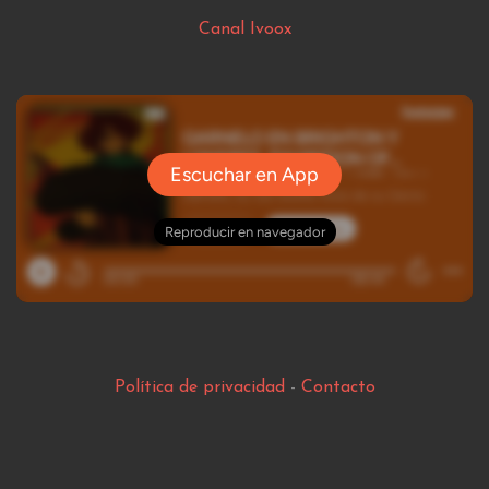
Canal Ivoox
Política de privacidad
-
Contacto