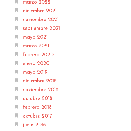
marzo 2022
diciembre 2021
noviembre 2021
septiembre 2021
mayo 2021
marzo 2021
febrero 2020
enero 2020
mayo 2019
diciembre 2018
noviembre 2018
octubre 2018
febrero 2018
octubre 2017
junio 2016