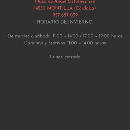
Plaza de Ángel Sisternes, s/n
14550 MONTILLA (Córdoba)
957 657 039
HORARIO DE INVIERNO:
De martes a sábado: 11:00 – 14:00 / 17:00 – 19:00 horas
Domingo y festivos: 11:00 – 14:00 horas
Lunes: cerrado