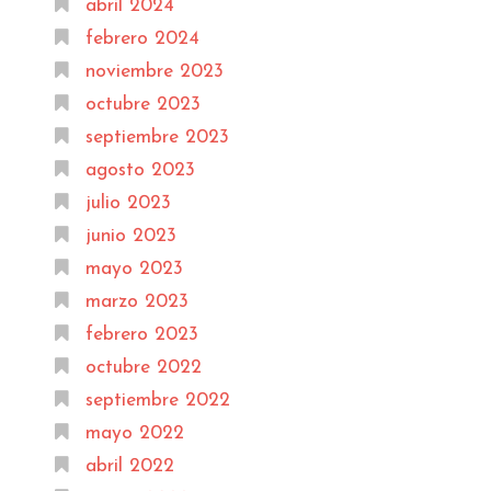
abril 2024
febrero 2024
noviembre 2023
octubre 2023
septiembre 2023
agosto 2023
julio 2023
junio 2023
mayo 2023
marzo 2023
febrero 2023
octubre 2022
septiembre 2022
mayo 2022
abril 2022