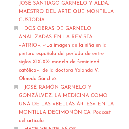
JOSÉ SANTIAGO GARNELO Y ALDA,
MAESTRO DEL ARTE QUE MONTILLA
CUSTODIA
DOS OBRAS DE GARNELO
ANALIZADAS EN LA REVISTA
«ATRIO». «La imagen de la niña en la
pintura española del período de entre
siglos XIX-XX: modelo de feminidad
católica», de la doctora Yolanda V.
Olmedo Sánchez
JOSÉ RAMÓN GARNELO Y
GONZÁLVEZ. LA MEDICINA COMO
UNA DE LAS «BELLAS ARTES» EN LA
MONTILLA DECIMONÓNICA. Podcast
del artículo