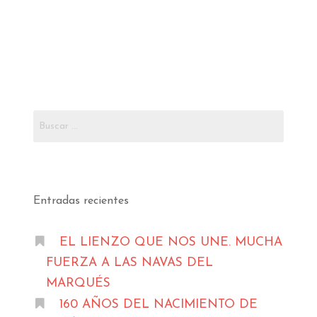
Buscar:
Entradas recientes
EL LIENZO QUE NOS UNE. MUCHA
FUERZA A LAS NAVAS DEL
MARQUÉS
160 AÑOS DEL NACIMIENTO DE