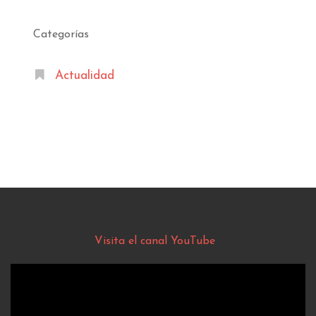
Categorías
Actualidad
Visita el canal YouTube