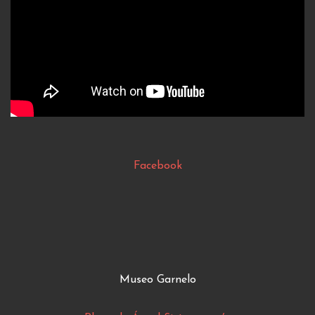
Facebook
Museo Garnelo