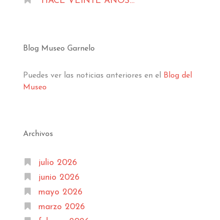
HACE VEINTE AÑOS…
Blog Museo Garnelo
Puedes ver las noticias anteriores en el
Blog del
Museo
Archivos
julio 2026
junio 2026
mayo 2026
marzo 2026