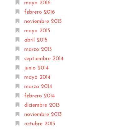
mayo 2016
febrero 2016
noviembre 2015
mayo 2015
abril 2015
marzo 2015
septiembre 2014
junio 2014
mayo 2014
marzo 2014
febrero 2014
diciembre 2013
noviembre 2013
octubre 2013