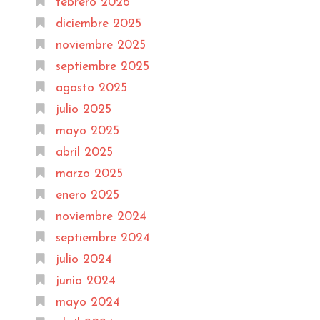
febrero 2026
diciembre 2025
noviembre 2025
septiembre 2025
agosto 2025
julio 2025
mayo 2025
abril 2025
marzo 2025
enero 2025
noviembre 2024
septiembre 2024
julio 2024
junio 2024
mayo 2024