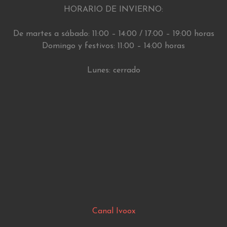
HORARIO DE INVIERNO:
De martes a sábado: 11:00 – 14:00 / 17:00 – 19:00 horas
Domingo y festivos: 11:00 – 14:00 horas
Lunes: cerrado
Canal Ivoox