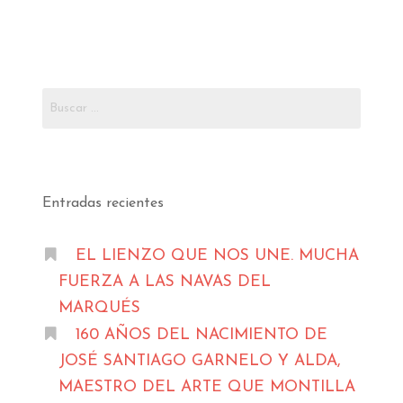
Buscar:
Entradas recientes
EL LIENZO QUE NOS UNE. MUCHA
FUERZA A LAS NAVAS DEL
MARQUÉS
160 AÑOS DEL NACIMIENTO DE
JOSÉ SANTIAGO GARNELO Y ALDA,
MAESTRO DEL ARTE QUE MONTILLA