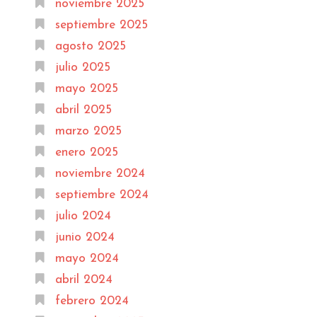
noviembre 2025
septiembre 2025
agosto 2025
julio 2025
mayo 2025
abril 2025
marzo 2025
enero 2025
noviembre 2024
septiembre 2024
julio 2024
junio 2024
mayo 2024
abril 2024
febrero 2024