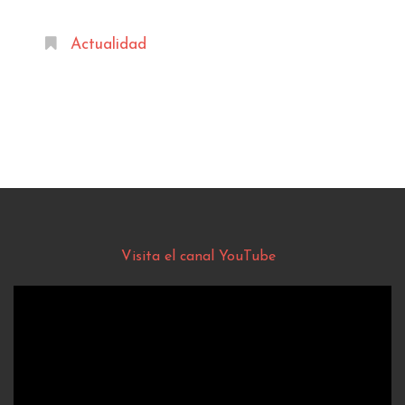
Actualidad
Visita el canal YouTube