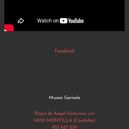
Facebook
Museo Garnelo
Plaza de Ángel Sisternes, s/n
14550 MONTILLA (Córdoba)
957 657 039