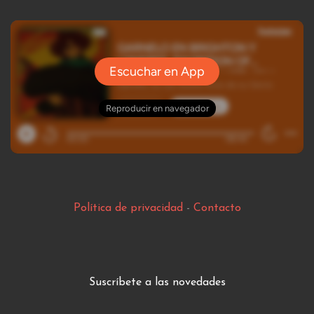
Política de privacidad
-
Contacto
Suscríbete a las novedades