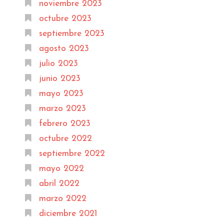
noviembre 2023
octubre 2023
septiembre 2023
agosto 2023
julio 2023
junio 2023
mayo 2023
marzo 2023
febrero 2023
octubre 2022
septiembre 2022
mayo 2022
abril 2022
marzo 2022
diciembre 2021