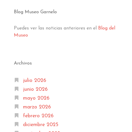
Blog Museo Garnelo
Puedes ver las noticias anteriores en el
Blog del
Museo
Archivos
julio 2026
junio 2026
mayo 2026
marzo 2026
febrero 2026
diciembre 2025