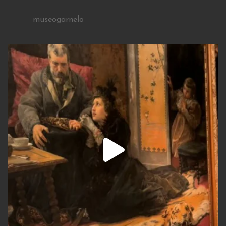
museogarnelo