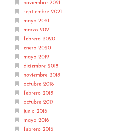
noviembre 2021
septiembre 2021
mayo 2021
marzo 2021
febrero 2020
enero 2020
mayo 2019
diciembre 2018
noviembre 2018
octubre 2018
febrero 2018
octubre 2017
junio 2016
mayo 2016
febrero 2016