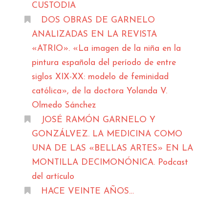
CUSTODIA
DOS OBRAS DE GARNELO
ANALIZADAS EN LA REVISTA
«ATRIO». «La imagen de la niña en la
pintura española del período de entre
siglos XIX-XX: modelo de feminidad
católica», de la doctora Yolanda V.
Olmedo Sánchez
JOSÉ RAMÓN GARNELO Y
GONZÁLVEZ. LA MEDICINA COMO
UNA DE LAS «BELLAS ARTES» EN LA
MONTILLA DECIMONÓNICA. Podcast
del artículo
HACE VEINTE AÑOS…