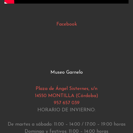
Facebook
Museo Garnelo
Plaza de Ángel Sisternes, s/n
14550 MONTILLA (Córdoba)
957 657 039
HORARIO DE INVIERNO:
De martes a sábado: 11:00 – 14:00 / 17:00 – 19:00 horas
Domingo y festivos: 11:00 – 14:00 horas