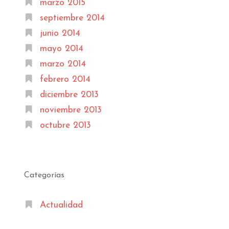
marzo 2015
septiembre 2014
junio 2014
mayo 2014
marzo 2014
febrero 2014
diciembre 2013
noviembre 2013
octubre 2013
Categorías
Actualidad