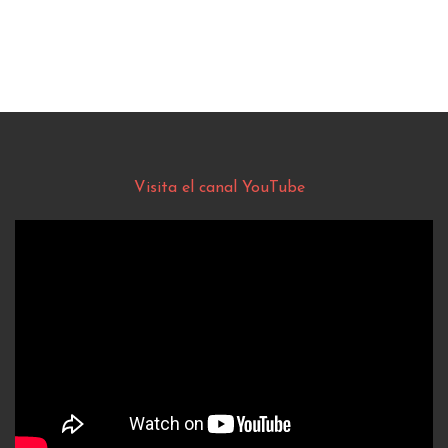
Visita el canal YouTube