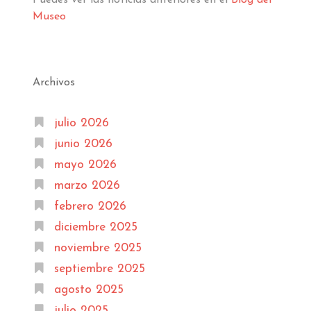
Puedes ver las noticias anteriores en el
Blog del
Museo
Archivos
julio 2026
junio 2026
mayo 2026
marzo 2026
febrero 2026
diciembre 2025
noviembre 2025
septiembre 2025
agosto 2025
julio 2025