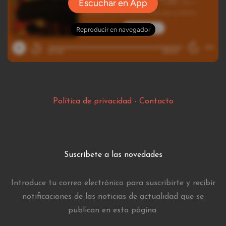
Política de privacidad
-
Contacto
Suscríbete a las novedades
Introduce tu correo electrónico para suscribirte y recibir
notificaciones de las noticias de actualidad que se
publican en esta página.