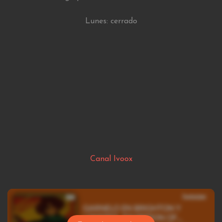
Lunes: cerrado
Canal Ivoox