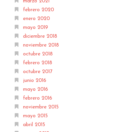
marzo 2021
febrero 2020
enero 2020
mayo 2019
diciembre 2018
noviembre 2018
octubre 2018
febrero 2018
octubre 2017
junio 2016
mayo 2016
febrero 2016
noviembre 2015
mayo 2015
abril 2015