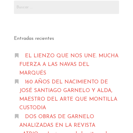
Buscar:
Entradas recientes
EL LIENZO QUE NOS UNE. MUCHA
FUERZA A LAS NAVAS DEL
MARQUÉS
160 AÑOS DEL NACIMIENTO DE
JOSÉ SANTIAGO GARNELO Y ALDA,
MAESTRO DEL ARTE QUE MONTILLA
CUSTODIA
DOS OBRAS DE GARNELO
ANALIZADAS EN LA REVISTA