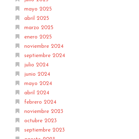
mayo 2025
abril 2025
marzo 2025
enero 2025
noviembre 2024
septiembre 2024
julio 2024
junio 2024
mayo 2024
abril 2024
febrero 2024
noviembre 2023
octubre 2023
septiembre 2023