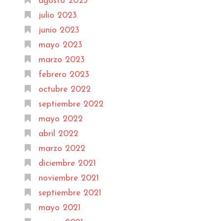
agosto 2023
julio 2023
junio 2023
mayo 2023
marzo 2023
febrero 2023
octubre 2022
septiembre 2022
mayo 2022
abril 2022
marzo 2022
diciembre 2021
noviembre 2021
septiembre 2021
mayo 2021