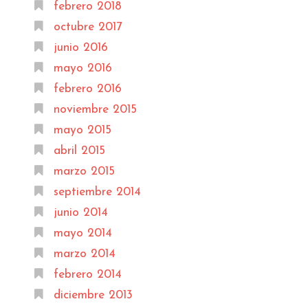
febrero 2018
octubre 2017
junio 2016
mayo 2016
febrero 2016
noviembre 2015
mayo 2015
abril 2015
marzo 2015
septiembre 2014
junio 2014
mayo 2014
marzo 2014
febrero 2014
diciembre 2013