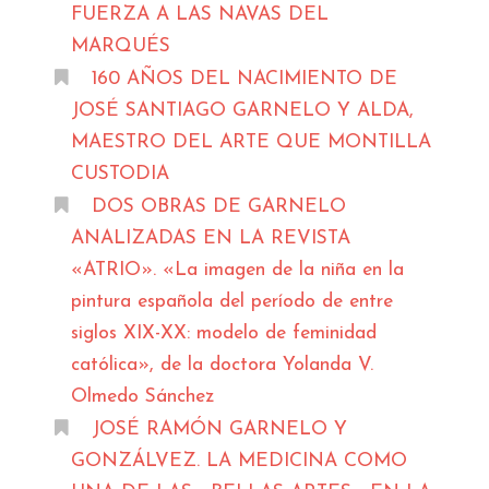
FUERZA A LAS NAVAS DEL
MARQUÉS
160 AÑOS DEL NACIMIENTO DE
JOSÉ SANTIAGO GARNELO Y ALDA,
MAESTRO DEL ARTE QUE MONTILLA
CUSTODIA
DOS OBRAS DE GARNELO
ANALIZADAS EN LA REVISTA
«ATRIO». «La imagen de la niña en la
pintura española del período de entre
siglos XIX-XX: modelo de feminidad
católica», de la doctora Yolanda V.
Olmedo Sánchez
JOSÉ RAMÓN GARNELO Y
GONZÁLVEZ. LA MEDICINA COMO