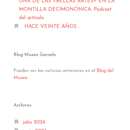
UNA DE LAS «BELLAS ARTES» EN LA
MONTILLA DECIMONÓNICA. Podcast
del artículo
HACE VEINTE AÑOS…
Blog Museo Garnelo
Puedes ver las noticias anteriores en el
Blog del
Museo
Archivos
julio 2026