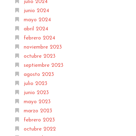
julio 2024
junio 2024
mayo 2024
abril 2024
febrero 2024
noviembre 2023
octubre 2023
septiembre 2023
agosto 2023
julio 2023
junio 2023
mayo 2023
marzo 2023
febrero 2023
octubre 2022