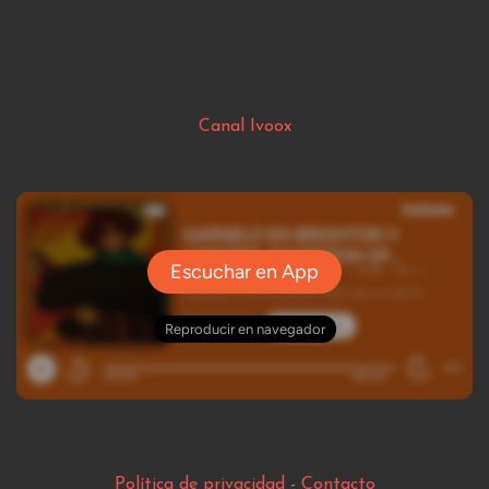
Canal Ivoox
Política de privacidad
-
Contacto