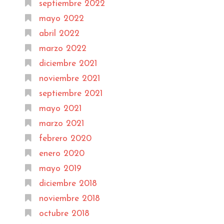
septiembre 2022
mayo 2022
abril 2022
marzo 2022
diciembre 2021
noviembre 2021
septiembre 2021
mayo 2021
marzo 2021
febrero 2020
enero 2020
mayo 2019
diciembre 2018
noviembre 2018
octubre 2018