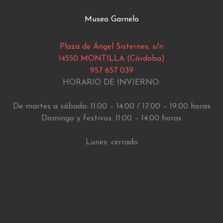
Museo Garnelo
Plaza de Ángel Sisternes, s/n
14550 MONTILLA (Córdoba)
957 657 039
HORARIO DE INVIERNO:
De martes a sábado: 11:00 – 14:00 / 17:00 – 19:00 horas
Domingo y festivos: 11:00 – 14:00 horas
Lunes: cerrado