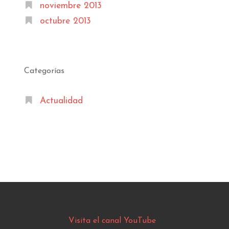
noviembre 2013
octubre 2013
Categorías
Actualidad
Visita el canal YouTube