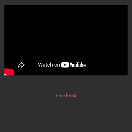
Facebook