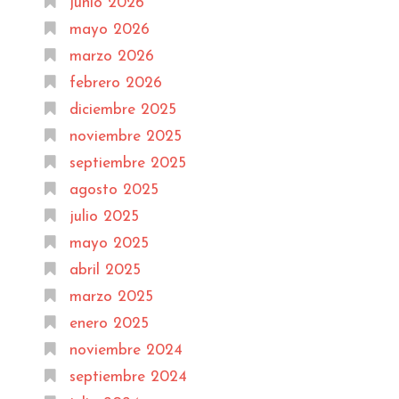
junio 2026
mayo 2026
marzo 2026
febrero 2026
diciembre 2025
noviembre 2025
septiembre 2025
agosto 2025
julio 2025
mayo 2025
abril 2025
marzo 2025
enero 2025
noviembre 2024
septiembre 2024