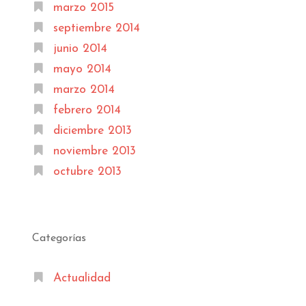
marzo 2015
septiembre 2014
junio 2014
mayo 2014
marzo 2014
febrero 2014
diciembre 2013
noviembre 2013
octubre 2013
Categorías
Actualidad