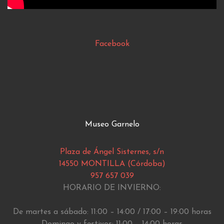
Facebook
Museo Garnelo
Plaza de Ángel Sisternes, s/n
14550 MONTILLA (Córdoba)
957 657 039
HORARIO DE INVIERNO:
De martes a sábado: 11:00 – 14:00 / 17:00 – 19:00 horas
Domingo y festivos: 11:00 – 14:00 horas