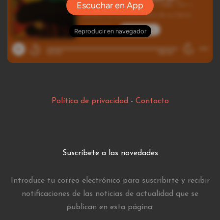
Política de privacidad
-
Contacto
Suscríbete a las novedades
Introduce tu correo electrónico para suscribirte y recibir
notificaciones de las noticias de actualidad que se
publican en esta página.