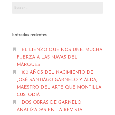
Buscar:
Entradas recientes
EL LIENZO QUE NOS UNE. MUCHA
FUERZA A LAS NAVAS DEL
MARQUÉS
160 AÑOS DEL NACIMIENTO DE
JOSÉ SANTIAGO GARNELO Y ALDA,
MAESTRO DEL ARTE QUE MONTILLA
CUSTODIA
DOS OBRAS DE GARNELO
ANALIZADAS EN LA REVISTA