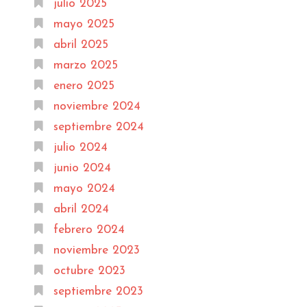
julio 2025
mayo 2025
abril 2025
marzo 2025
enero 2025
noviembre 2024
septiembre 2024
julio 2024
junio 2024
mayo 2024
abril 2024
febrero 2024
noviembre 2023
octubre 2023
septiembre 2023