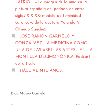
«ATRIO». «La imagen de la niña en la
pintura española del período de entre
siglos XIX-XX: modelo de feminidad
católica», de la doctora Yolanda V.
Olmedo Sánchez
JOSÉ RAMÓN GARNELO Y
GONZÁLVEZ. LA MEDICINA COMO
UNA DE LAS «BELLAS ARTES» EN LA
MONTILLA DECIMONÓNICA. Podcast
del artículo
HACE VEINTE AÑOS…
Blog Museo Garnelo