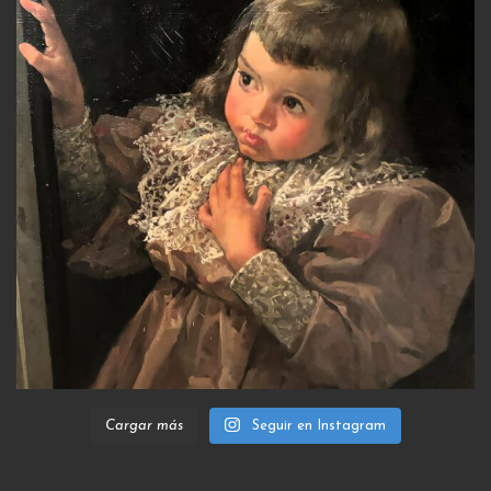
Cargar más
Seguir en Instagram