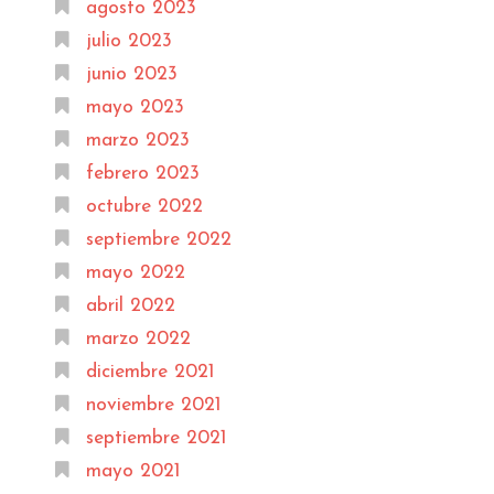
agosto 2023
julio 2023
junio 2023
mayo 2023
marzo 2023
febrero 2023
octubre 2022
septiembre 2022
mayo 2022
abril 2022
marzo 2022
diciembre 2021
noviembre 2021
septiembre 2021
mayo 2021