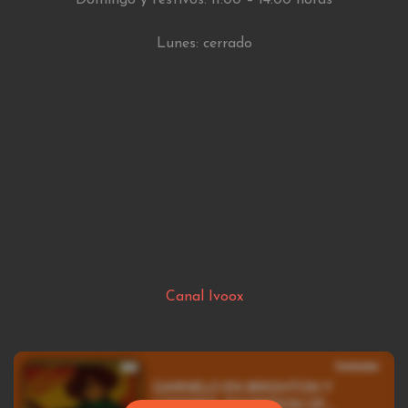
Lunes: cerrado
Canal Ivoox