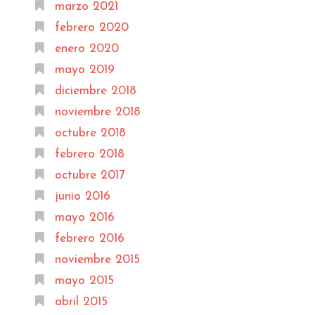
marzo 2021
febrero 2020
enero 2020
mayo 2019
diciembre 2018
noviembre 2018
octubre 2018
febrero 2018
octubre 2017
junio 2016
mayo 2016
febrero 2016
noviembre 2015
mayo 2015
abril 2015