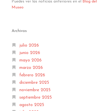
Puedes ver las noticias anteriores en el
Blog del
Museo
Archivos
julio 2026
junio 2026
mayo 2026
marzo 2026
febrero 2026
diciembre 2025
noviembre 2025
septiembre 2025
agosto 2025