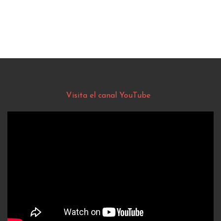
Visita el canal YouTube