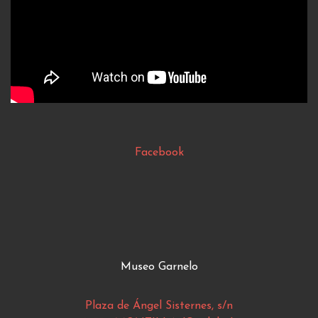
Facebook
Museo Garnelo
Plaza de Ángel Sisternes, s/n