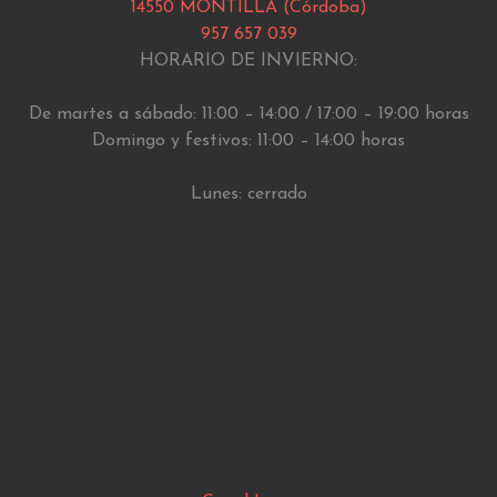
14550 MONTILLA (Córdoba)
957 657 039
HORARIO DE INVIERNO:
De martes a sábado: 11:00 – 14:00 / 17:00 – 19:00 horas
Domingo y festivos: 11:00 – 14:00 horas
Lunes: cerrado