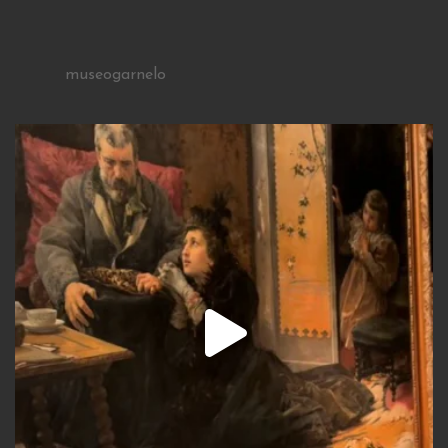
museogarnelo