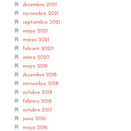
diciembre 2021
noviembre 2021
septiembre 2021
mayo 2021
marzo 2021
febrero 2020
enero 2020
mayo 2019
diciembre 2018
noviembre 2018
octubre 2018
febrero 2018
octubre 2017
junio 2016
mayo 2016