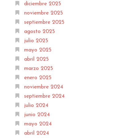
diciembre 2025
noviembre 2025
septiembre 2025
agosto 2025
julio 2025
mayo 2025
abril 2025
marzo 2025
enero 2025
noviembre 2024
septiembre 2024
julio 2024
junio 2024
mayo 2024
abril 2024