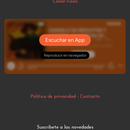
Canal Ivoox
Política de privacidad
-
Contacto
Suscríbete a las novedades