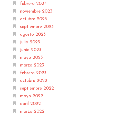
febrero 2024
noviembre 2023
octubre 2023
septiembre 2023
agosto 2023
julio 2023
junio 2023
mayo 2023
marzo 2023
febrero 2023
octubre 2022
septiembre 2022
mayo 2022
abril 2022
marzo 2022