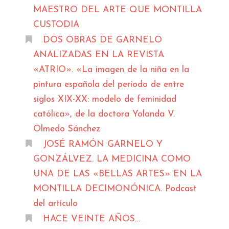
MAESTRO DEL ARTE QUE MONTILLA
CUSTODIA
DOS OBRAS DE GARNELO
ANALIZADAS EN LA REVISTA
«ATRIO». «La imagen de la niña en la
pintura española del período de entre
siglos XIX-XX: modelo de feminidad
católica», de la doctora Yolanda V.
Olmedo Sánchez
JOSÉ RAMÓN GARNELO Y
GONZÁLVEZ. LA MEDICINA COMO
UNA DE LAS «BELLAS ARTES» EN LA
MONTILLA DECIMONÓNICA. Podcast
del artículo
HACE VEINTE AÑOS…