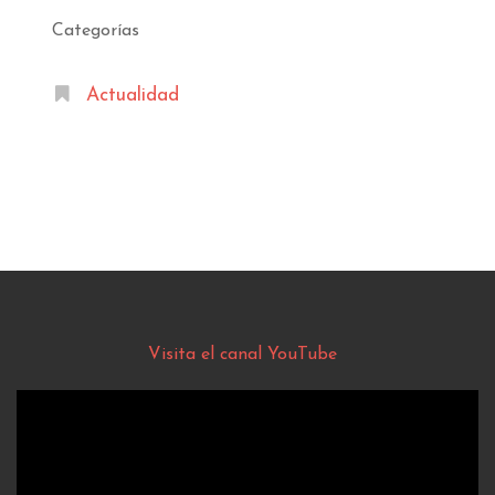
Categorías
Actualidad
Visita el canal YouTube