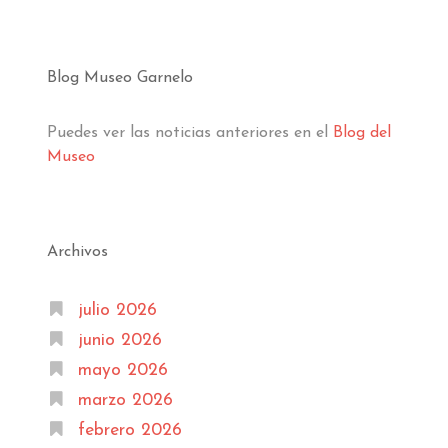
Blog Museo Garnelo
Puedes ver las noticias anteriores en el
Blog del
Museo
Archivos
julio 2026
junio 2026
mayo 2026
marzo 2026
febrero 2026