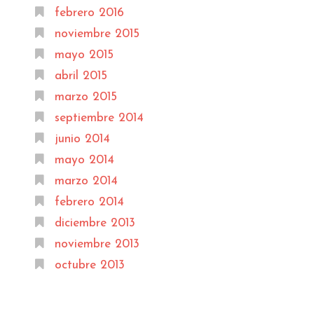
febrero 2016
noviembre 2015
mayo 2015
abril 2015
marzo 2015
septiembre 2014
junio 2014
mayo 2014
marzo 2014
febrero 2014
diciembre 2013
noviembre 2013
octubre 2013