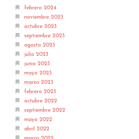
febrero 2024
noviembre 2023
octubre 2023
septiembre 2023
agosto 2023
julio 2023
junio 2023
mayo 2023
marzo 2023
febrero 2023
octubre 2022
septiembre 2022
mayo 2022
abril 2022
marzo 2022