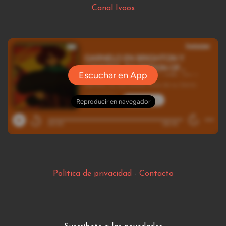
Canal Ivoox
Política de privacidad
-
Contacto