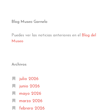
Blog Museo Garnelo
Puedes ver las noticias anteriores en el
Blog del
Museo
Archivos
julio 2026
junio 2026
mayo 2026
marzo 2026
febrero 2026