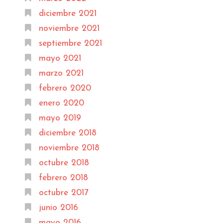
diciembre 2021
noviembre 2021
septiembre 2021
mayo 2021
marzo 2021
febrero 2020
enero 2020
mayo 2019
diciembre 2018
noviembre 2018
octubre 2018
febrero 2018
octubre 2017
junio 2016
mayo 2016