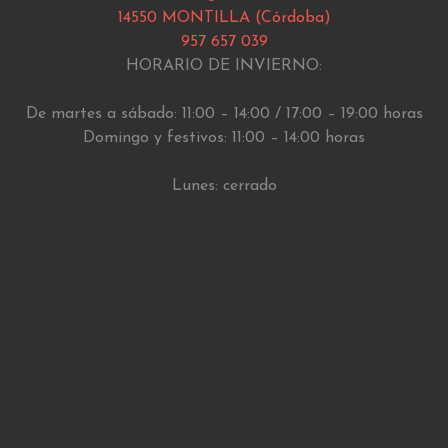
14550 MONTILLA (Córdoba)
957 657 039
HORARIO DE INVIERNO:
De martes a sábado: 11:00 – 14:00 / 17:00 – 19:00 horas
Domingo y festivos: 11:00 – 14:00 horas
Lunes: cerrado