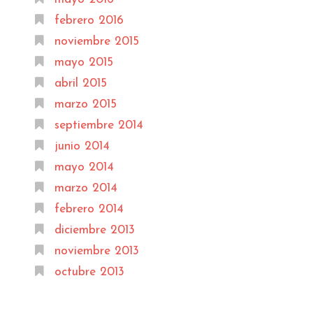
febrero 2016
noviembre 2015
mayo 2015
abril 2015
marzo 2015
septiembre 2014
junio 2014
mayo 2014
marzo 2014
febrero 2014
diciembre 2013
noviembre 2013
octubre 2013