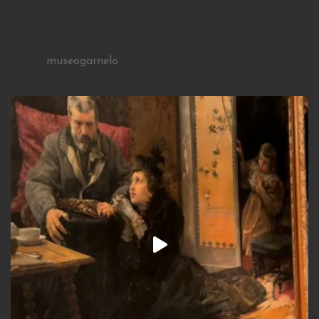
museogarnelo