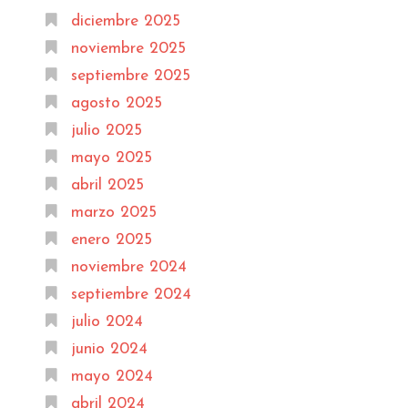
diciembre 2025
noviembre 2025
septiembre 2025
agosto 2025
julio 2025
mayo 2025
abril 2025
marzo 2025
enero 2025
noviembre 2024
septiembre 2024
julio 2024
junio 2024
mayo 2024
abril 2024