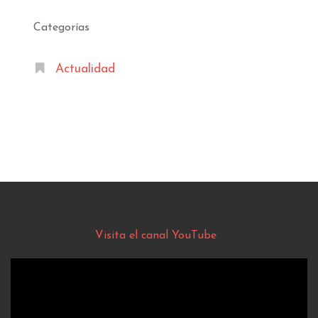
Categorías
Actualidad
Visita el canal YouTube