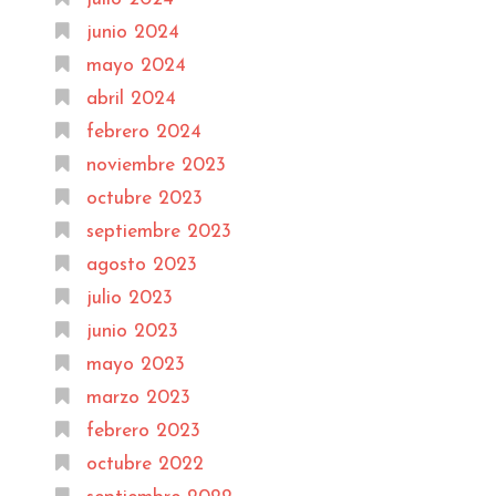
junio 2024
mayo 2024
abril 2024
febrero 2024
noviembre 2023
octubre 2023
septiembre 2023
agosto 2023
julio 2023
junio 2023
mayo 2023
marzo 2023
febrero 2023
octubre 2022