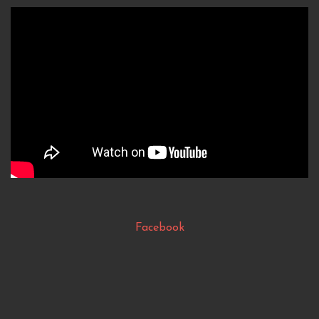
Facebook