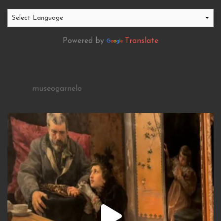
Powered by
Translate
museogarnelo