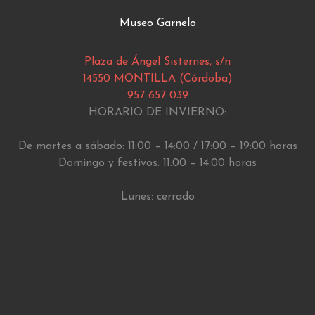
Museo Garnelo
Plaza de Ángel Sisternes, s/n
14550 MONTILLA (Córdoba)
957 657 039
HORARIO DE INVIERNO:
De martes a sábado: 11:00 – 14:00 / 17:00 – 19:00 horas
Domingo y festivos: 11:00 – 14:00 horas
Lunes: cerrado