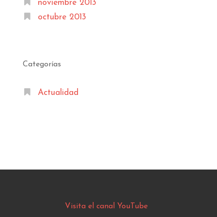
noviembre 2013
octubre 2013
Categorías
Actualidad
Visita el canal YouTube