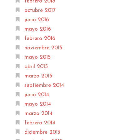
febrero 2018
octubre 2017
junio 2016
mayo 2016
febrero 2016
noviembre 2015
mayo 2015
abril 2015
marzo 2015
septiembre 2014
junio 2014
mayo 2014
marzo 2014
febrero 2014
diciembre 2013