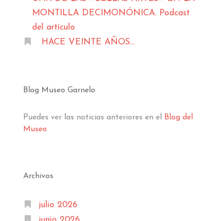
MONTILLA DECIMONÓNICA. Podcast
del artículo
HACE VEINTE AÑOS…
Blog Museo Garnelo
Puedes ver las noticias anteriores en el
Blog del
Museo
Archivos
julio 2026
junio 2026