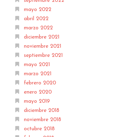
septiembre 2022
mayo 2022
abril 2022
marzo 2022
diciembre 2021
noviembre 2021
septiembre 2021
mayo 2021
marzo 2021
febrero 2020
enero 2020
mayo 2019
diciembre 2018
noviembre 2018
octubre 2018