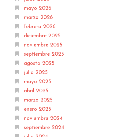
mayo 2026
marzo 2026
febrero 2026
diciembre 2025
noviembre 2025
septiembre 2025
agosto 2025
julio 2025
mayo 2025
abril 2025
marzo 2025
enero 2025
noviembre 2024
septiembre 2024
julio 2024