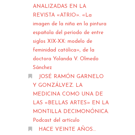
ANALIZADAS EN LA
REVISTA «ATRIO». «La
imagen de la niña en la pintura
española del período de entre
siglos XIX-XX: modelo de
feminidad católica», de la
doctora Yolanda V. Olmedo
Sánchez
JOSÉ RAMÓN GARNELO
Y GONZÁLVEZ. LA
MEDICINA COMO UNA DE
LAS «BELLAS ARTES» EN LA
MONTILLA DECIMONÓNICA.
Podcast del artículo
HACE VEINTE AÑOS…