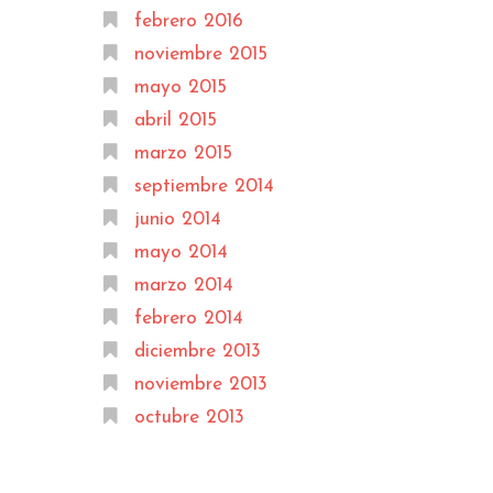
febrero 2016
noviembre 2015
mayo 2015
abril 2015
marzo 2015
septiembre 2014
junio 2014
mayo 2014
marzo 2014
febrero 2014
diciembre 2013
noviembre 2013
octubre 2013