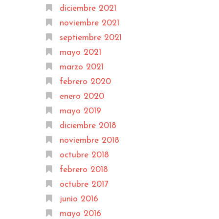
diciembre 2021
noviembre 2021
septiembre 2021
mayo 2021
marzo 2021
febrero 2020
enero 2020
mayo 2019
diciembre 2018
noviembre 2018
octubre 2018
febrero 2018
octubre 2017
junio 2016
mayo 2016