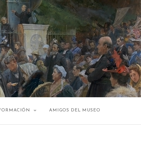
FORMACIÓN
AMIGOS DEL MUSEO
HORARIO