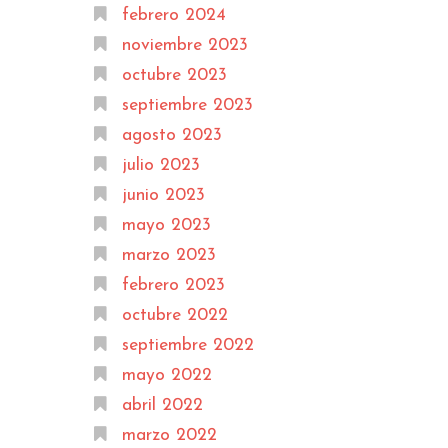
febrero 2024
noviembre 2023
octubre 2023
septiembre 2023
agosto 2023
julio 2023
junio 2023
mayo 2023
marzo 2023
febrero 2023
octubre 2022
septiembre 2022
mayo 2022
abril 2022
marzo 2022