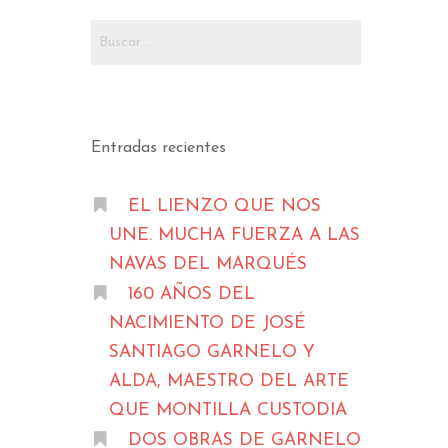
PLANOS
Buscar:
CONTACTO
Entradas recientes
EL LIENZO QUE NOS
UNE. MUCHA FUERZA A LAS
NAVAS DEL MARQUÉS
160 AÑOS DEL
NACIMIENTO DE JOSÉ
SANTIAGO GARNELO Y
ALDA, MAESTRO DEL ARTE
QUE MONTILLA CUSTODIA
DOS OBRAS DE GARNELO