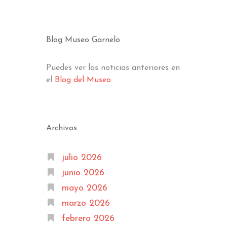
Blog Museo Garnelo
Puedes ver las noticias anteriores en
el
Blog del Museo
Archivos
julio 2026
junio 2026
mayo 2026
marzo 2026
febrero 2026