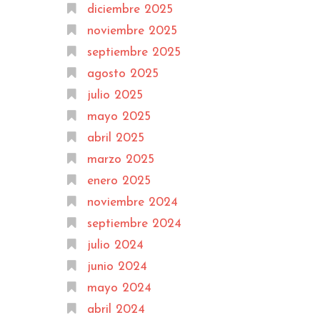
diciembre 2025
noviembre 2025
septiembre 2025
agosto 2025
julio 2025
mayo 2025
abril 2025
marzo 2025
enero 2025
noviembre 2024
septiembre 2024
julio 2024
junio 2024
mayo 2024
abril 2024