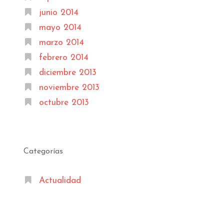
junio 2014
mayo 2014
marzo 2014
febrero 2014
diciembre 2013
noviembre 2013
octubre 2013
Categorías
Actualidad