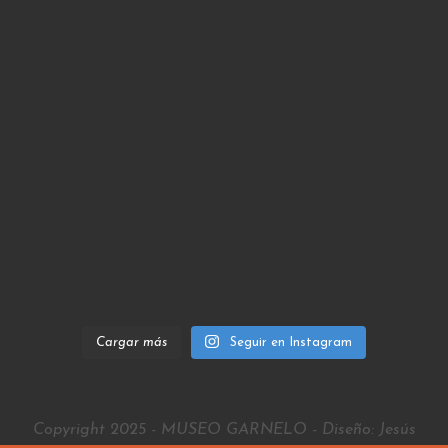
Cargar más
Seguir en Instagram
Copyright 2025 - MUSEO GARNELO - Diseño: Jesús