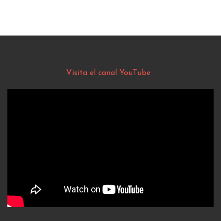
Visita el canal YouTube