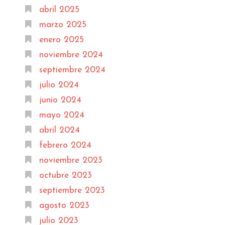
abril 2025
marzo 2025
enero 2025
noviembre 2024
septiembre 2024
julio 2024
junio 2024
mayo 2024
abril 2024
febrero 2024
noviembre 2023
octubre 2023
septiembre 2023
agosto 2023
julio 2023