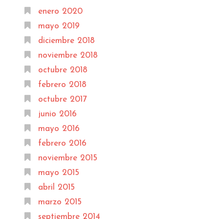
enero 2020
mayo 2019
diciembre 2018
noviembre 2018
octubre 2018
febrero 2018
octubre 2017
junio 2016
mayo 2016
febrero 2016
noviembre 2015
mayo 2015
abril 2015
marzo 2015
septiembre 2014