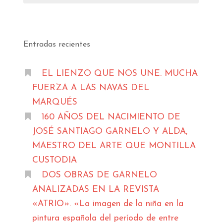
Entradas recientes
EL LIENZO QUE NOS UNE. MUCHA
FUERZA A LAS NAVAS DEL
MARQUÉS
160 AÑOS DEL NACIMIENTO DE
JOSÉ SANTIAGO GARNELO Y ALDA,
MAESTRO DEL ARTE QUE MONTILLA
CUSTODIA
DOS OBRAS DE GARNELO
ANALIZADAS EN LA REVISTA
«ATRIO». «La imagen de la niña en la
pintura española del período de entre