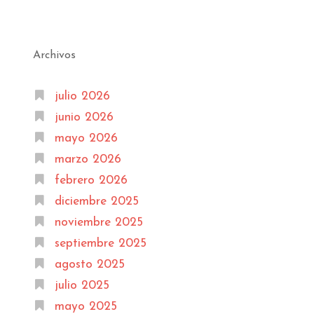
Archivos
julio 2026
junio 2026
mayo 2026
marzo 2026
febrero 2026
diciembre 2025
noviembre 2025
septiembre 2025
agosto 2025
julio 2025
mayo 2025