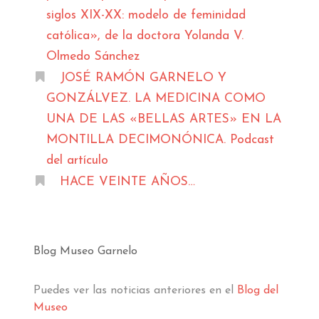
siglos XIX-XX: modelo de feminidad
católica», de la doctora Yolanda V.
Olmedo Sánchez
JOSÉ RAMÓN GARNELO Y
GONZÁLVEZ. LA MEDICINA COMO
UNA DE LAS «BELLAS ARTES» EN LA
MONTILLA DECIMONÓNICA. Podcast
del artículo
HACE VEINTE AÑOS…
Blog Museo Garnelo
Puedes ver las noticias anteriores en el
Blog del
Museo