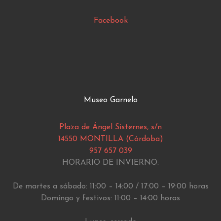
Facebook
Museo Garnelo
Plaza de Ángel Sisternes, s/n
14550 MONTILLA (Córdoba)
957 657 039
HORARIO DE INVIERNO:
De martes a sábado: 11:00 – 14:00 / 17:00 – 19:00 horas
Domingo y festivos: 11:00 – 14:00 horas