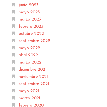
junio 2023
mayo 2023
marzo 2023
febrero 2023
octubre 2022
septiembre 2022
mayo 2022
abril 2022
marzo 2022
diciembre 2021
noviembre 2021
septiembre 2021
mayo 2021
marzo 2021
febrero 2020