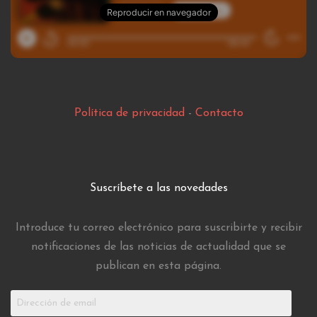
Política de privacidad
-
Contacto
Suscríbete a las novedades
Introduce tu correo electrónico para suscribirte y recibir
notificaciones de las noticias de actualidad que se
publican en esta página.
Dirección
de