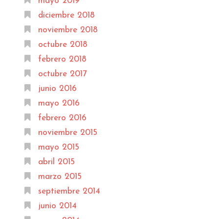
mayo 2019
diciembre 2018
noviembre 2018
octubre 2018
febrero 2018
octubre 2017
junio 2016
mayo 2016
febrero 2016
noviembre 2015
mayo 2015
abril 2015
marzo 2015
septiembre 2014
junio 2014