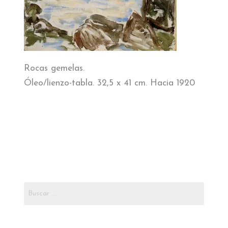
AMIGOS DEL MUSEO
Rocas gemelas.
Óleo/lienzo-tabla. 32,5 x 41 cm. Hacia 1920
Buscar: