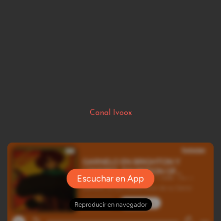
Canal Ivoox