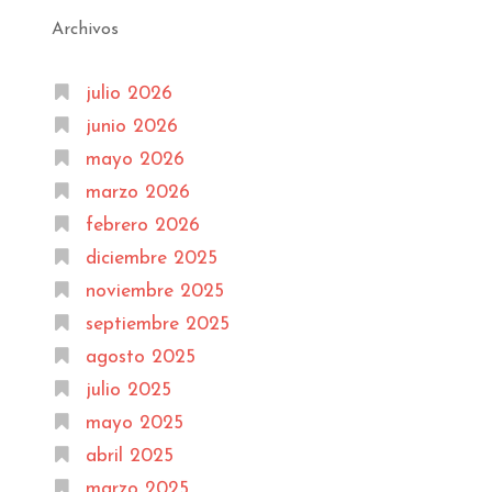
Archivos
julio 2026
junio 2026
mayo 2026
marzo 2026
febrero 2026
diciembre 2025
noviembre 2025
septiembre 2025
agosto 2025
julio 2025
mayo 2025
abril 2025
marzo 2025