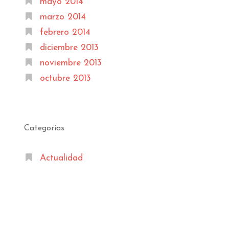
mayo 2014
marzo 2014
febrero 2014
diciembre 2013
noviembre 2013
octubre 2013
Categorías
Actualidad