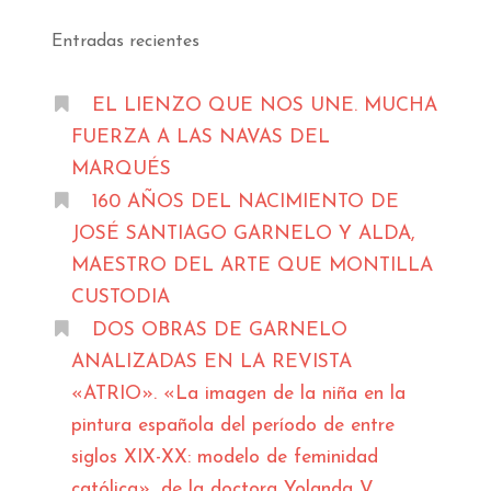
Entradas recientes
EL LIENZO QUE NOS UNE. MUCHA
FUERZA A LAS NAVAS DEL
MARQUÉS
160 AÑOS DEL NACIMIENTO DE
JOSÉ SANTIAGO GARNELO Y ALDA,
MAESTRO DEL ARTE QUE MONTILLA
CUSTODIA
DOS OBRAS DE GARNELO
ANALIZADAS EN LA REVISTA
«ATRIO». «La imagen de la niña en la
pintura española del período de entre
siglos XIX-XX: modelo de feminidad
católica», de la doctora Yolanda V.