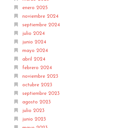
enero 2025
noviembre 2024
septiembre 2024
julio 2024
junio 2024
mayo 2024
abril 2024
febrero 2024
noviembre 2023
octubre 2023
septiembre 2023
agosto 2023
julio 2023
junio 2023
mayo 2023