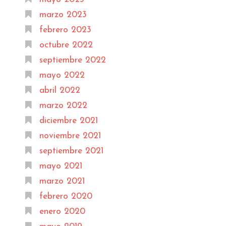
marzo 2023
febrero 2023
octubre 2022
septiembre 2022
mayo 2022
abril 2022
marzo 2022
diciembre 2021
noviembre 2021
septiembre 2021
mayo 2021
marzo 2021
febrero 2020
enero 2020