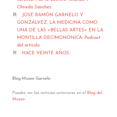
Olmedo Sánchez
JOSÉ RAMÓN GARNELO Y
GONZÁLVEZ. LA MEDICINA COMO
UNA DE LAS «BELLAS ARTES» EN LA
MONTILLA DECIMONÓNICA. Podcast
del artículo
HACE VEINTE AÑOS…
Blog Museo Garnelo
Puedes ver las noticias anteriores en el
Blog del
Museo