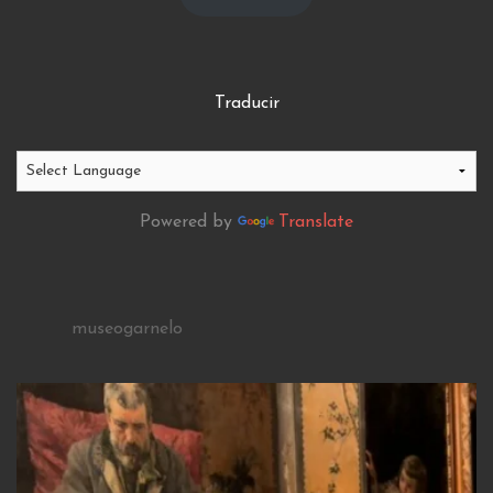
Traducir
Powered by
Translate
museogarnelo