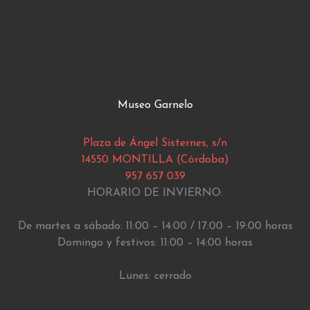
Museo Garnelo
Plaza de Ángel Sisternes, s/n
14550 MONTILLA (Córdoba)
957 657 039
HORARIO DE INVIERNO:
De martes a sábado: 11:00 – 14:00 / 17:00 – 19:00 horas
Domingo y festivos: 11:00 – 14:00 horas
Lunes: cerrado