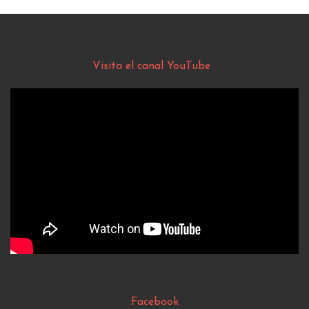
Visita el canal YouTube
Facebook