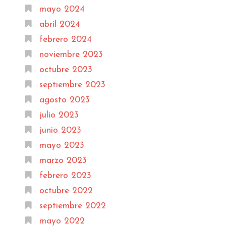
mayo 2024
abril 2024
febrero 2024
noviembre 2023
octubre 2023
septiembre 2023
agosto 2023
julio 2023
junio 2023
mayo 2023
marzo 2023
febrero 2023
octubre 2022
septiembre 2022
mayo 2022