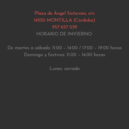
Plaza de Ángel Sisternes, s/n
14550 MONTILLA (Córdoba)
957 657 039
HORARIO DE INVIERNO:
De martes a sábado: 11:00 – 14:00 / 17:00 – 19:00 horas
Domingo y festivos: 11:00 – 14:00 horas
Lunes: cerrado