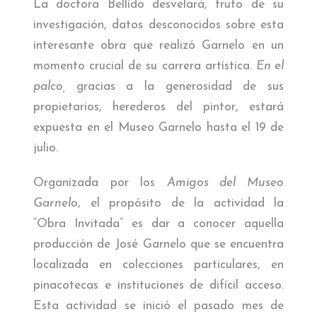
La doctora Bellido desvelará, fruto de su
investigación, datos desconocidos sobre esta
interesante obra que realizó Garnelo en un
momento crucial de su carrera artística.
En el
palco,
gracias a la generosidad de sus
propietarios, herederos del pintor, estará
expuesta en el Museo Garnelo hasta el 19 de
julio.
Organizada por los
Amigos del Museo
Garnelo
, el propósito de la actividad la
“Obra Invitada” es dar a conocer aquella
producción de José Garnelo que se encuentra
localizada en colecciones particulares, en
pinacotecas e instituciones de difícil acceso.
Esta actividad se inició el pasado mes de