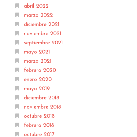
abril 2022
marzo 2022
diciembre 2021
noviembre 2021
septiembre 2021
mayo 2021
marzo 2021
febrero 2020
enero 2020
mayo 2019
diciembre 2018
noviembre 2018
octubre 2018
febrero 2018
octubre 2017