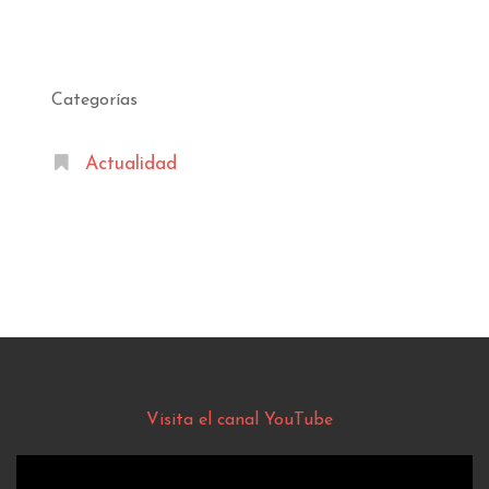
Categorías
Actualidad
Visita el canal YouTube