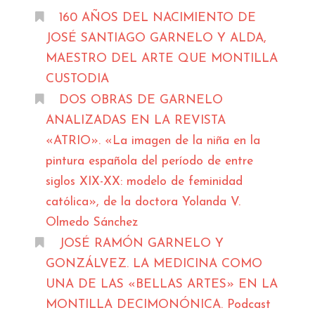
160 AÑOS DEL NACIMIENTO DE
JOSÉ SANTIAGO GARNELO Y ALDA,
MAESTRO DEL ARTE QUE MONTILLA
CUSTODIA
DOS OBRAS DE GARNELO
ANALIZADAS EN LA REVISTA
«ATRIO». «La imagen de la niña en la
pintura española del período de entre
siglos XIX-XX: modelo de feminidad
católica», de la doctora Yolanda V.
Olmedo Sánchez
JOSÉ RAMÓN GARNELO Y
GONZÁLVEZ. LA MEDICINA COMO
UNA DE LAS «BELLAS ARTES» EN LA
MONTILLA DECIMONÓNICA. Podcast