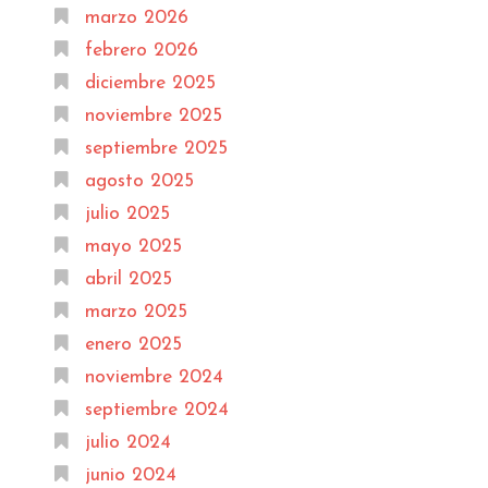
marzo 2026
febrero 2026
diciembre 2025
noviembre 2025
septiembre 2025
agosto 2025
julio 2025
mayo 2025
abril 2025
marzo 2025
enero 2025
noviembre 2024
septiembre 2024
julio 2024
junio 2024