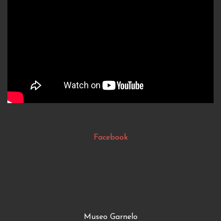
Facebook
Museo Garnelo