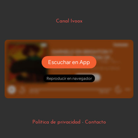
Canal Ivoox
Política de privacidad
-
Contacto