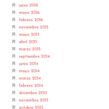
junio 2016
mayo 2016
febrero 2016
noviembre 2015
mayo 2015
abril 2015
marzo 2015
septiembre 2014
junio 2014
mayo 2014
marzo 2014
febrero 2014
diciembre 2013
noviembre 2013
octubre 2013