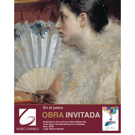
AMIGOS DEL MUSEO