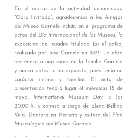
En el marco de la actividad denominada
“Obra Invitada”, agradecemos a los
Amigos
del Museo Garnelo
incluir, en el programa de
actos del
Día Internacional de los Museos, la
exposición del cuadro titulado
En el palco,
realizado por José Garnelo en 1893. La obra
pertenece a una rama de la familia Garnelo
y nunca antes se ha expuesto, pues tenía un
carácter íntimo y familiar. El acto de
presentación tendrá lugar el miércoles 18 de
mayo,
International Museum Day,
a las
20:00 h., y correrá a cargo de Elena Bellido
Vela, Doctora en Historia y autora del
Plan
Museológico del Museo Garnelo
.