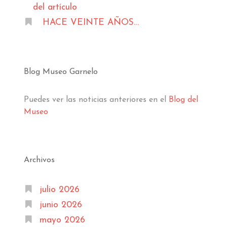
del artículo
HACE VEINTE AÑOS…
Blog Museo Garnelo
Puedes ver las noticias anteriores en el
Blog del
Museo
Archivos
julio 2026
junio 2026
mayo 2026