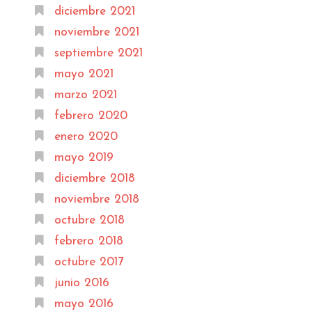
diciembre 2021
noviembre 2021
septiembre 2021
mayo 2021
marzo 2021
febrero 2020
enero 2020
mayo 2019
diciembre 2018
noviembre 2018
octubre 2018
febrero 2018
octubre 2017
junio 2016
mayo 2016