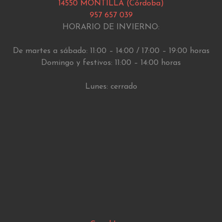
14550 MONTILLA (Córdoba)
957 657 039
HORARIO DE INVIERNO:
De martes a sábado: 11:00 – 14:00 / 17:00 – 19:00 horas
Domingo y festivos: 11:00 – 14:00 horas
Lunes: cerrado