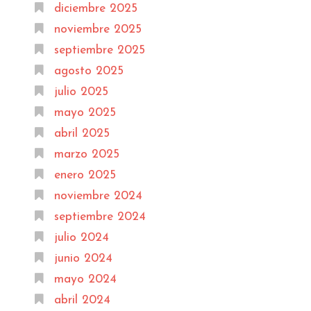
diciembre 2025
noviembre 2025
septiembre 2025
agosto 2025
julio 2025
mayo 2025
abril 2025
marzo 2025
enero 2025
noviembre 2024
septiembre 2024
julio 2024
junio 2024
mayo 2024
abril 2024