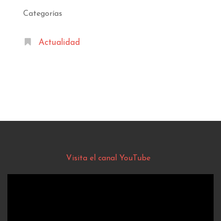
Categorías
Actualidad
Visita el canal YouTube