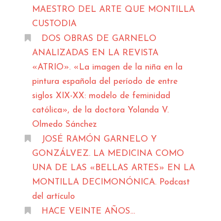
MAESTRO DEL ARTE QUE MONTILLA
CUSTODIA
DOS OBRAS DE GARNELO
ANALIZADAS EN LA REVISTA
«ATRIO». «La imagen de la niña en la
pintura española del período de entre
siglos XIX-XX: modelo de feminidad
católica», de la doctora Yolanda V.
Olmedo Sánchez
JOSÉ RAMÓN GARNELO Y
GONZÁLVEZ. LA MEDICINA COMO
UNA DE LAS «BELLAS ARTES» EN LA
MONTILLA DECIMONÓNICA. Podcast
del artículo
HACE VEINTE AÑOS…