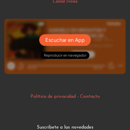
Canal Ivoox
Política de privacidad
-
Contacto
Suscríbete a las novedades