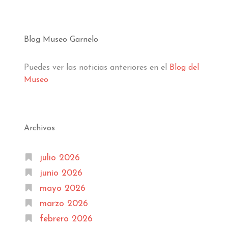
Blog Museo Garnelo
Puedes ver las noticias anteriores en el
Blog del
Museo
Archivos
julio 2026
junio 2026
mayo 2026
marzo 2026
febrero 2026