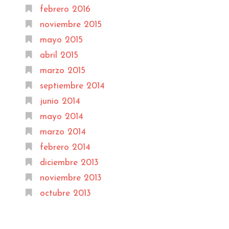
febrero 2016
noviembre 2015
mayo 2015
abril 2015
marzo 2015
septiembre 2014
junio 2014
mayo 2014
marzo 2014
febrero 2014
diciembre 2013
noviembre 2013
octubre 2013