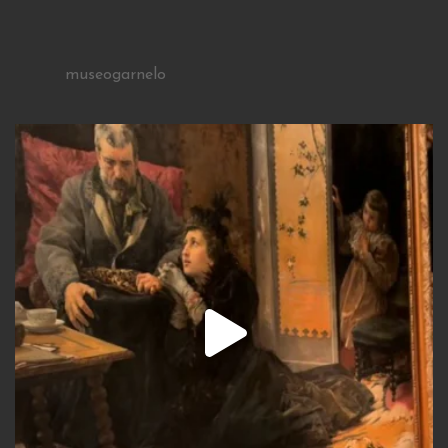
museogarnelo