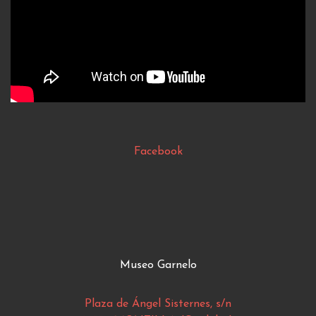
Facebook
Museo Garnelo
Plaza de Ángel Sisternes, s/n