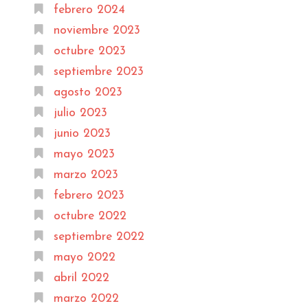
febrero 2024
noviembre 2023
octubre 2023
septiembre 2023
agosto 2023
julio 2023
junio 2023
mayo 2023
marzo 2023
febrero 2023
octubre 2022
septiembre 2022
mayo 2022
abril 2022
marzo 2022