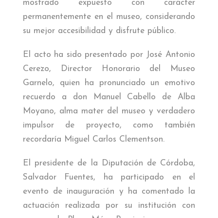
mostrado expuesto con carácter
permanentemente en el museo, considerando
su mejor accesibilidad y disfrute público.
El acto ha sido presentado por José Antonio
Cerezo, Director Honorario del Museo
Garnelo, quien ha pronunciado un emotivo
recuerdo a don Manuel Cabello de Alba
Moyano, alma mater del museo y verdadero
impulsor de proyecto, como también
recordaría Miguel Carlos Clementson.
El presidente de la Diputación de Córdoba,
Salvador Fuentes, ha participado en el
evento de inauguración y ha comentado la
actuación realizada por su institución con