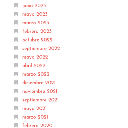
junio 2023
mayo 2023
marzo 2023
febrero 2023
octubre 2022
septiembre 2022
mayo 2022
abril 2022
marzo 2022
diciembre 2021
noviembre 2021
septiembre 2021
mayo 2021
marzo 2021
febrero 2020