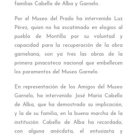
familias Cabello de Alba y Garnelo.
Por el Museo del Prado ha intervenido Luz
Pérez, quien no ha escatimado en elogios al
pueblo de Montilla por su voluntad y
capacidad para la recuperación de la obra
garneliana, son ya tres las obras de la
primera pinacoteca nacional que embellecen
los paramentos del Museo Garnelo.
En representación de los Amigos del Museo
Garnelo, ha intervenido José María Cabello
de Alba, que ha demostrado su implicación,
y la de su familia, en la buena marcha de la
institución. Cabello de Alba ha recordado,
con alguna anécdota, el entusiasta y