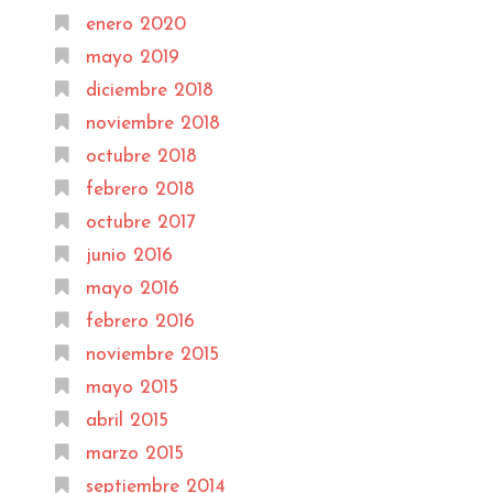
enero 2020
mayo 2019
diciembre 2018
noviembre 2018
octubre 2018
febrero 2018
octubre 2017
junio 2016
mayo 2016
febrero 2016
noviembre 2015
mayo 2015
abril 2015
marzo 2015
septiembre 2014