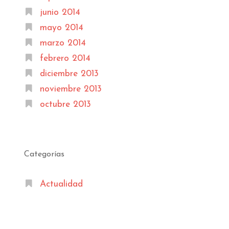
junio 2014
mayo 2014
marzo 2014
febrero 2014
diciembre 2013
noviembre 2013
octubre 2013
Categorías
Actualidad