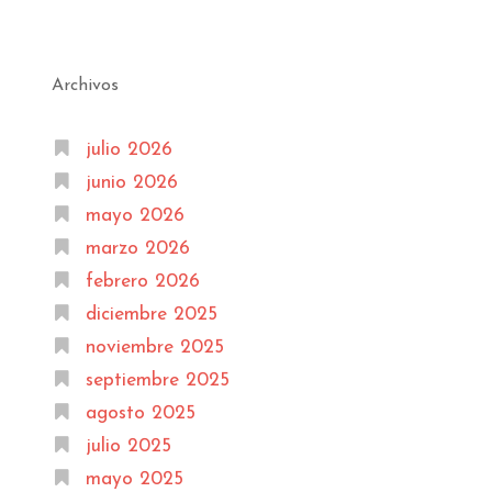
Archivos
julio 2026
junio 2026
mayo 2026
marzo 2026
febrero 2026
diciembre 2025
noviembre 2025
septiembre 2025
agosto 2025
julio 2025
mayo 2025