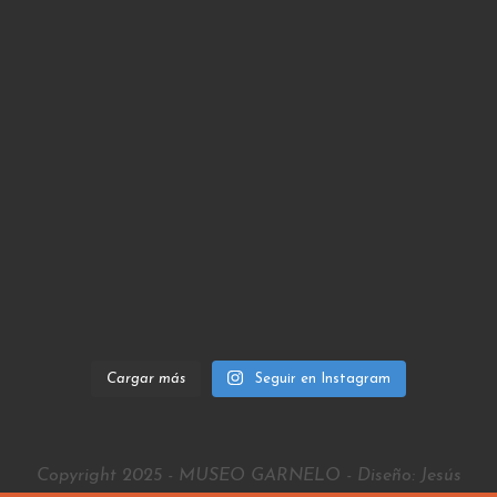
Cargar más
Seguir en Instagram
Copyright 2025 - MUSEO GARNELO - Diseño: Jesús