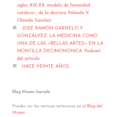
siglos XIX-XX: modelo de feminidad
católica», de la doctora Yolanda V.
Olmedo Sánchez
JOSÉ RAMÓN GARNELO Y
GONZÁLVEZ. LA MEDICINA COMO
UNA DE LAS «BELLAS ARTES» EN LA
MONTILLA DECIMONÓNICA. Podcast
del artículo
HACE VEINTE AÑOS…
Blog Museo Garnelo
Puedes ver las noticias anteriores en el
Blog del
Museo