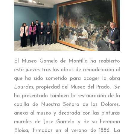
AMIGOS DEL MUSEO
El Museo Garnelo de Montilla ha reabierto
este jueves tras las obras de remodelación al
que ha sido sometido para acoger la obra
Lourdes
, propiedad del Museo del Prado. Se
ha presentado también la restauración de la
capilla de Nuestra Señora de los Dolores,
anexa al museo y decorada con las pinturas
murales de José Garnelo y de su hermana
Eloísa, firmadas en el verano de 1886. La