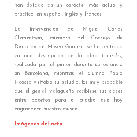
han dotado de un carácter más actual y
práctico; en español, inglés y francés.
La intervención de Miguel Carlos
Clementson, miembro del Consejo de
Dirección del Museo Garnelo, se ha centrado
en una descripción de la obra
Lourdes
,
realizada por el pintor durante su estancia
en Barcelona, mientras el alumno Pablo
Picasso visitaba su estudio. Es muy probable
que el genial malagueño recibiese sus clases
entre bocetos para el cuadro que hoy
engrandece nuestro museo.
Imágenes del acto