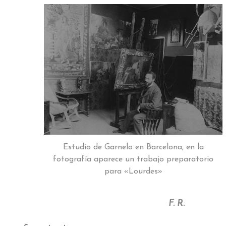
Estudio de Garnelo en Barcelona, en la
fotografía aparece un trabajo preparatorio
para «Lourdes»
F. R.