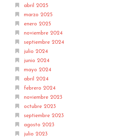
abril 2025
marzo 2025
enero 2025
noviembre 2024
septiembre 2024
julio 2024
junio 2024
mayo 2024
abril 2024
febrero 2024
noviembre 2023
octubre 2023
septiembre 2023
agosto 2023
julio 2023