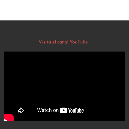
Visita el canal YouTube