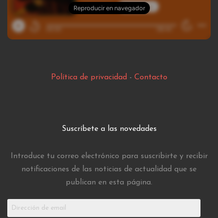
Política de privacidad
-
Contacto
Suscríbete a las novedades
Introduce tu correo electrónico para suscribirte y recibir
notificaciones de las noticias de actualidad que se
publican en esta página.
Dirección
de