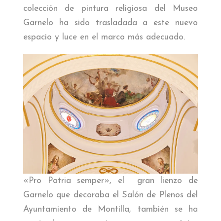
colección de pintura religiosa del Museo
Garnelo ha sido trasladada a este nuevo
espacio y luce en el marco más adecuado.
«Pro Patria semper», el gran lienzo de
Garnelo que decoraba el Salón de Plenos del
Ayuntamiento de Montilla, también se ha