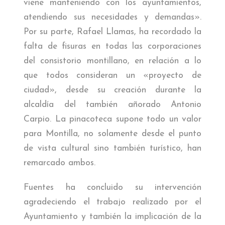
viene manteniendo con los ayuntamientos,
atendiendo sus necesidades y demandas».
Por su parte, Rafael Llamas, ha recordado la
falta de fisuras en todas las corporaciones
del consistorio montillano, en relación a lo
que todos consideran un «proyecto de
ciudad», desde su creación durante la
alcaldía del también añorado Antonio
Carpio. La pinacoteca supone todo un valor
para Montilla, no solamente desde el punto
de vista cultural sino también turístico, han
remarcado ambos.
Fuentes ha concluido su intervención
agradeciendo el trabajo realizado por el
Ayuntamiento y también la implicación de la