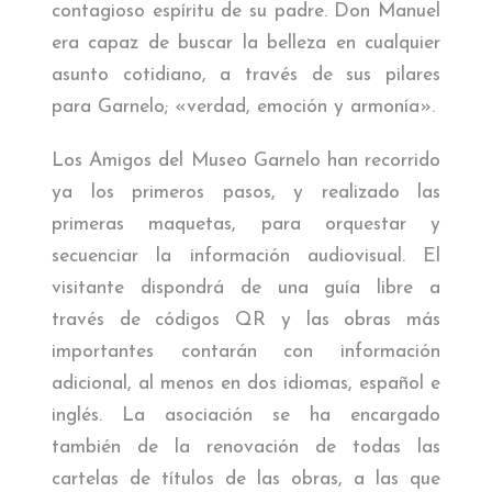
contagioso espíritu de su padre. Don Manuel
era capaz de buscar la belleza en cualquier
asunto cotidiano, a través de sus pilares
para Garnelo; «verdad, emoción y armonía».
Los Amigos del Museo Garnelo han recorrido
ya los primeros pasos, y realizado las
primeras maquetas, para orquestar y
secuenciar la información audiovisual. El
visitante dispondrá de una guía libre a
través de códigos QR y las obras más
importantes contarán con información
adicional, al menos en dos idiomas, español e
inglés. La asociación se ha encargado
también de la renovación de todas las
cartelas de títulos de las obras, a las que