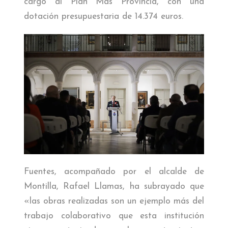
cargo al Plan Más Provincia, con una
dotación presupuestaria de 14.374 euros.
Fuentes, acompañado por el alcalde de
Montilla, Rafael Llamas, ha subrayado que
«las obras realizadas son un ejemplo más del
trabajo colaborativo que esta institución