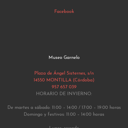
Facebook
Museo Garnelo
Plaza de Ángel Sisternes, s/n
14550 MONTILLA (Córdoba)
957 657 039
HORARIO DE INVIERNO:
De martes a sábado: 11:00 – 14:00 / 17:00 – 19:00 horas
Domingo y festivos: 11:00 – 14:00 horas