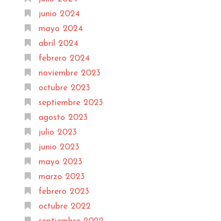
junio 2024
mayo 2024
abril 2024
febrero 2024
noviembre 2023
octubre 2023
septiembre 2023
agosto 2023
julio 2023
junio 2023
mayo 2023
marzo 2023
febrero 2023
octubre 2022