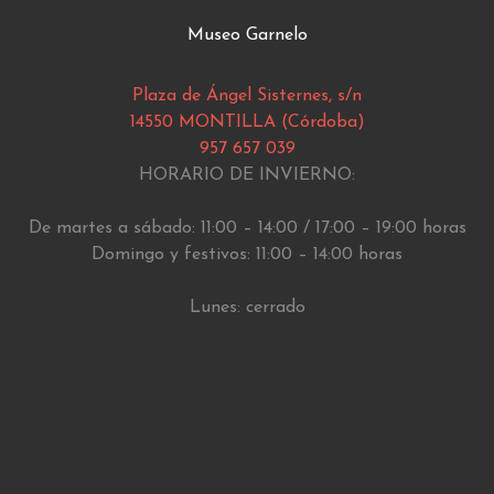
Museo Garnelo
Plaza de Ángel Sisternes, s/n
14550 MONTILLA (Córdoba)
957 657 039
HORARIO DE INVIERNO:
De martes a sábado: 11:00 – 14:00 / 17:00 – 19:00 horas
Domingo y festivos: 11:00 – 14:00 horas
Lunes: cerrado