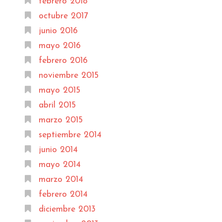
febrero 2018
octubre 2017
junio 2016
mayo 2016
febrero 2016
noviembre 2015
mayo 2015
abril 2015
marzo 2015
septiembre 2014
junio 2014
mayo 2014
marzo 2014
febrero 2014
diciembre 2013