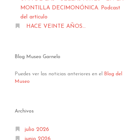
MONTILLA DECIMONÓNICA. Podcast
del artículo
HACE VEINTE AÑOS…
Blog Museo Garnelo
Puedes ver las noticias anteriores en el
Blog del
Museo
Archivos
julio 2026
junio 2026