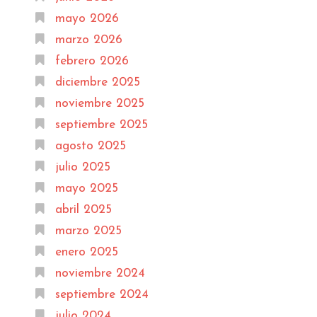
mayo 2026
marzo 2026
febrero 2026
diciembre 2025
noviembre 2025
septiembre 2025
agosto 2025
julio 2025
mayo 2025
abril 2025
marzo 2025
enero 2025
noviembre 2024
septiembre 2024
julio 2024