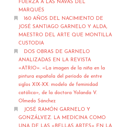
FUERZA A LAS NAVAS DEL
MARQUÉS
160 AÑOS DEL NACIMIENTO DE
JOSÉ SANTIAGO GARNELO Y ALDA,
MAESTRO DEL ARTE QUE MONTILLA
CUSTODIA
DOS OBRAS DE GARNELO
ANALIZADAS EN LA REVISTA
«ATRIO». «La imagen de la niña en la
pintura española del período de entre
siglos XIX-XX: modelo de feminidad
católica», de la doctora Yolanda V.
Olmedo Sánchez
JOSÉ RAMÓN GARNELO Y
GONZÁLVEZ. LA MEDICINA COMO
UNA DE LAS «BELLAS ARTES» EN LA