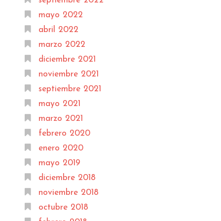
septiembre 2022
mayo 2022
abril 2022
marzo 2022
diciembre 2021
noviembre 2021
septiembre 2021
mayo 2021
marzo 2021
febrero 2020
enero 2020
mayo 2019
diciembre 2018
noviembre 2018
octubre 2018