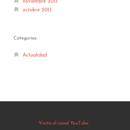
noviembre 2013
octubre 2013
Categorías
Actualidad
Visita el canal YouTube