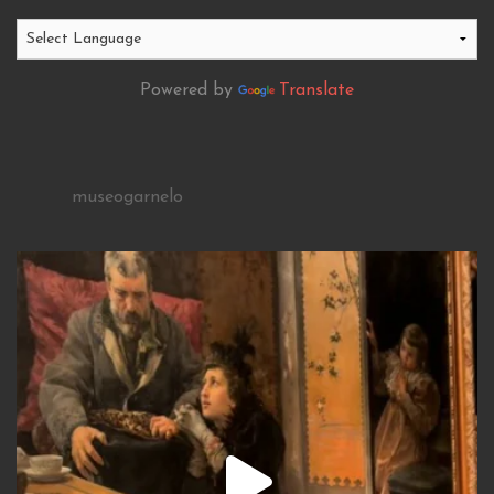
Powered by
Translate
museogarnelo