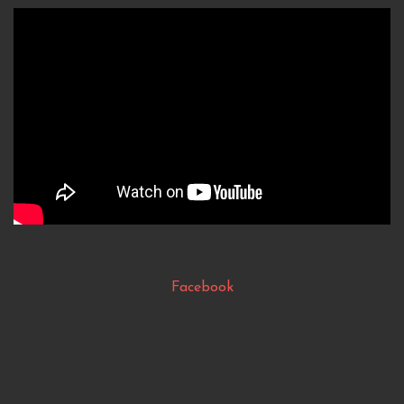
Facebook