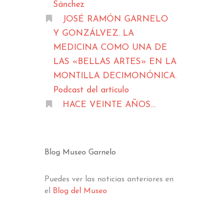
Sánchez
JOSÉ RAMÓN GARNELO
Y GONZÁLVEZ. LA
MEDICINA COMO UNA DE
LAS «BELLAS ARTES» EN LA
MONTILLA DECIMONÓNICA.
Podcast del artículo
HACE VEINTE AÑOS…
Blog Museo Garnelo
Puedes ver las noticias anteriores en
el
Blog del Museo