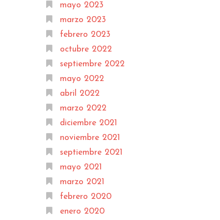
mayo 2023
marzo 2023
febrero 2023
octubre 2022
septiembre 2022
mayo 2022
abril 2022
marzo 2022
diciembre 2021
noviembre 2021
septiembre 2021
mayo 2021
marzo 2021
febrero 2020
enero 2020