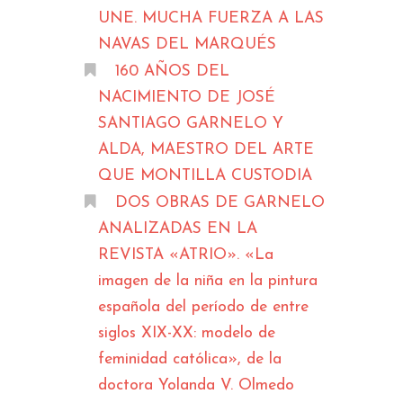
UNE. MUCHA FUERZA A LAS
NAVAS DEL MARQUÉS
160 AÑOS DEL
NACIMIENTO DE JOSÉ
SANTIAGO GARNELO Y
ALDA, MAESTRO DEL ARTE
QUE MONTILLA CUSTODIA
DOS OBRAS DE GARNELO
ANALIZADAS EN LA
REVISTA «ATRIO». «La
imagen de la niña en la pintura
española del período de entre
siglos XIX-XX: modelo de
feminidad católica», de la
doctora Yolanda V. Olmedo