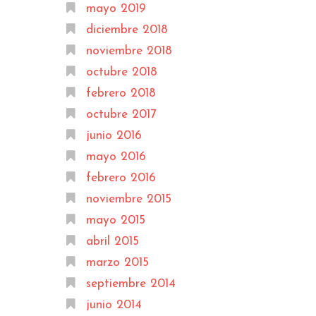
mayo 2019
diciembre 2018
noviembre 2018
octubre 2018
febrero 2018
octubre 2017
junio 2016
mayo 2016
febrero 2016
noviembre 2015
mayo 2015
abril 2015
marzo 2015
septiembre 2014
junio 2014