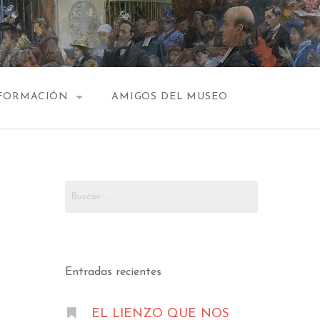
FORMACIÓN
AMIGOS DEL MUSEO
HORARIO
PLANOS
Buscar:
CONTACTO
Entradas recientes
EL LIENZO QUE NOS