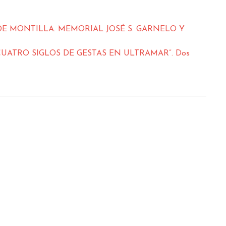
DE MONTILLA. MEMORIAL JOSÉ S. GARNELO Y
. CUATRO SIGLOS DE GESTAS EN ULTRAMAR”. Dos