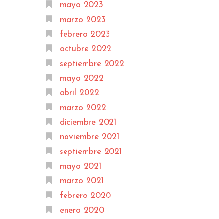
mayo 2023
marzo 2023
febrero 2023
octubre 2022
septiembre 2022
mayo 2022
abril 2022
marzo 2022
diciembre 2021
noviembre 2021
septiembre 2021
mayo 2021
marzo 2021
febrero 2020
enero 2020