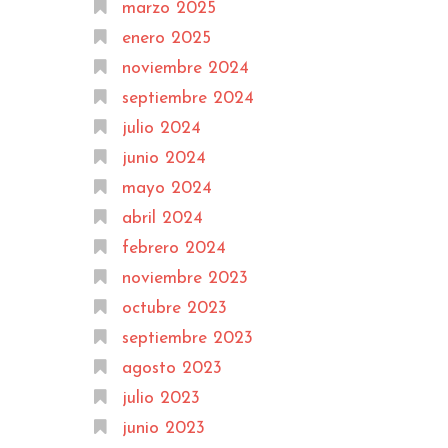
marzo 2025
enero 2025
noviembre 2024
septiembre 2024
julio 2024
junio 2024
mayo 2024
abril 2024
febrero 2024
noviembre 2023
octubre 2023
septiembre 2023
agosto 2023
julio 2023
junio 2023