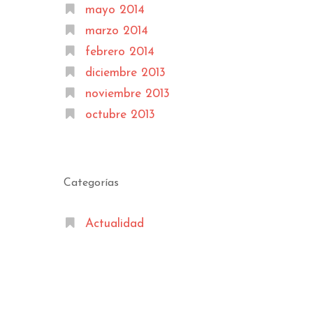
mayo 2014
marzo 2014
febrero 2014
diciembre 2013
noviembre 2013
octubre 2013
Categorías
Actualidad