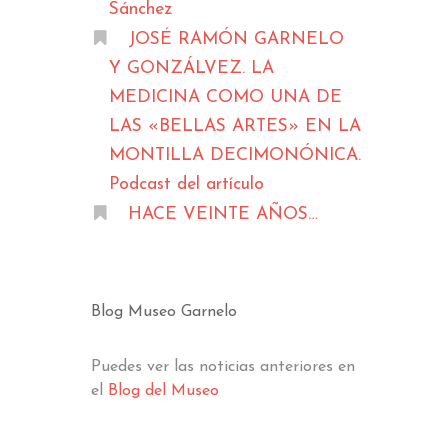
Sánchez
JOSÉ RAMÓN GARNELO
Y GONZÁLVEZ. LA
MEDICINA COMO UNA DE
LAS «BELLAS ARTES» EN LA
MONTILLA DECIMONÓNICA.
Podcast del artículo
HACE VEINTE AÑOS…
Blog Museo Garnelo
Puedes ver las noticias anteriores en
el
Blog del Museo