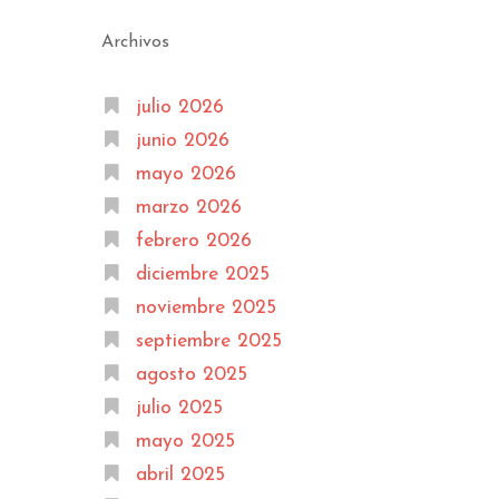
Archivos
julio 2026
junio 2026
mayo 2026
marzo 2026
febrero 2026
diciembre 2025
noviembre 2025
septiembre 2025
agosto 2025
julio 2025
mayo 2025
abril 2025